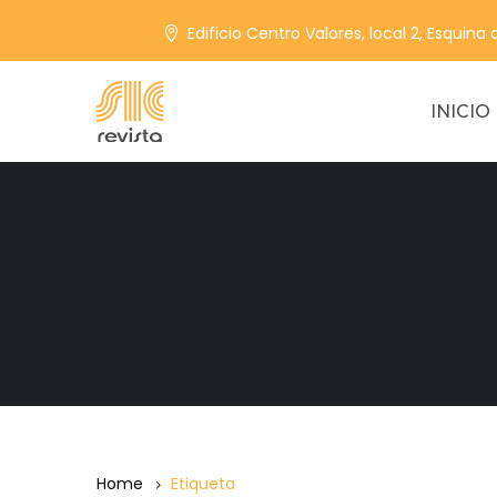
Edificio Centro Valores, local 2, Esquina
INICIO
Home
Etiqueta