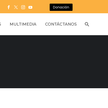
Donación
S
MULTIMEDIA
CONTÁCTANOS
l