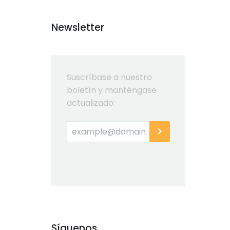
Newsletter
Suscríbase a nuestro
boletín y manténgase
actualizado:
Síguenos