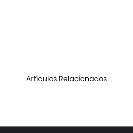
Artículos Relacionados