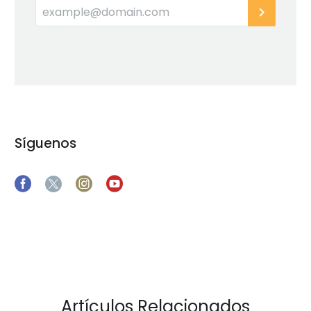
Síguenos
Artículos Relacionados