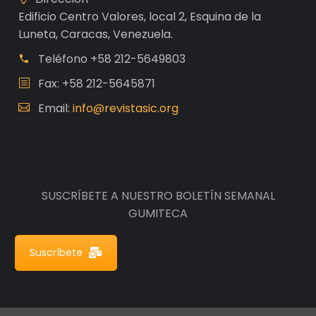
Edificio Centro Valores, local 2, Esquina de la
Luneta, Caracas, Venezuela.
Teléfono
+58 212-5649803
Fax: +58 212-5645871
Email:
info@revistasic.org
SUSCRÍBETE A NUESTRO BOLETÍN SEMANAL
GUMITECA
Suscríbete