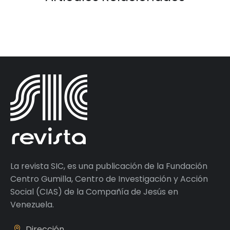
La revista SIC, es una publicación de la Fundación
Centro Gumilla, Centro de Investigación y Acción
Social (CIAS) de la Compañía de Jesús en
Venezuela.
Dirección