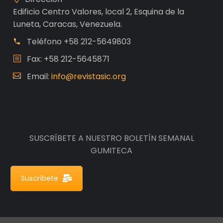
Edificio Centro Valores, local 2, Esquina de la
Luneta, Caracas, Venezuela.
Teléfono
+58 212-5649803
Fax: +58 212-5645871
Email:
info@revistasic.org
SUSCRÍBETE A NUESTRO BOLETÍN SEMANAL
GUMITECA
Suscríbete