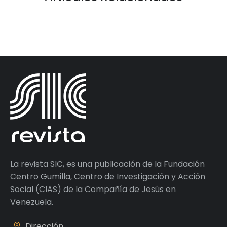
La revista SIC, es una publicación de la Fundación
Centro Gumilla, Centro de Investigación y Acción
Social (CIAS) de la Compañía de Jesús en
Venezuela.
Dirección