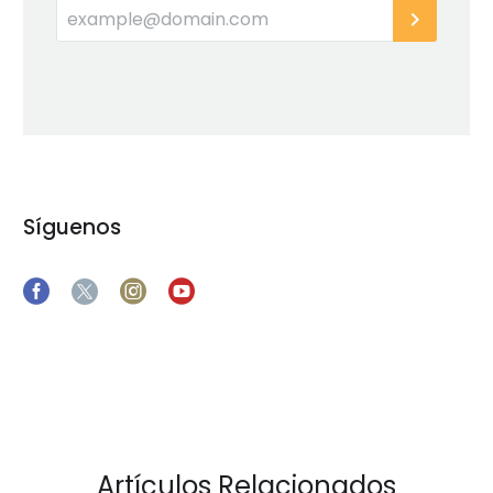
Síguenos
Artículos Relacionados