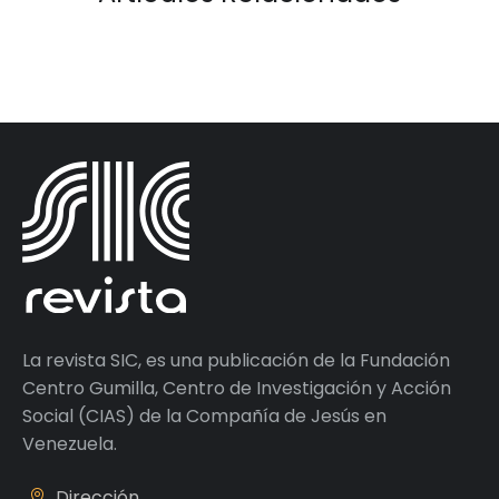
La revista SIC, es una publicación de la Fundación
Centro Gumilla, Centro de Investigación y Acción
Social (CIAS) de la Compañía de Jesús en
Venezuela.
Dirección