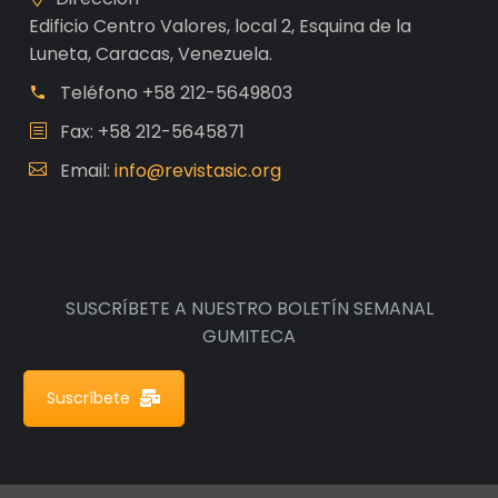
Edificio Centro Valores, local 2, Esquina de la
Luneta, Caracas, Venezuela.
Teléfono
+58 212-5649803
Fax: +58 212-5645871
Email:
info@revistasic.org
SUSCRÍBETE A NUESTRO BOLETÍN SEMANAL
GUMITECA
Suscríbete