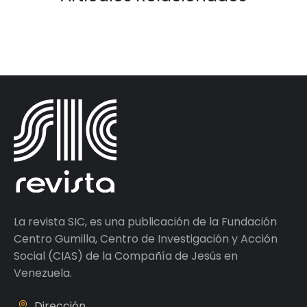
La revista SIC, es una publicación de la Fundación
Centro Gumilla, Centro de Investigación y Acción
Social (CIAS) de la Compañía de Jesús en
Venezuela.
Dirección