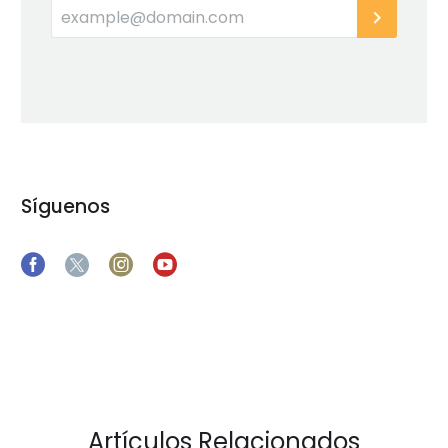
Síguenos
Artículos Relacionados