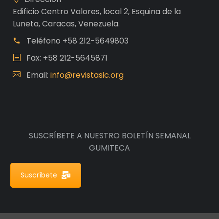
Edificio Centro Valores, local 2, Esquina de la
Luneta, Caracas, Venezuela.
Teléfono
+58 212-5649803
Fax: +58 212-5645871
Email:
info@revistasic.org
SUSCRÍBETE A NUESTRO BOLETÍN SEMANAL
GUMITECA
Suscríbete