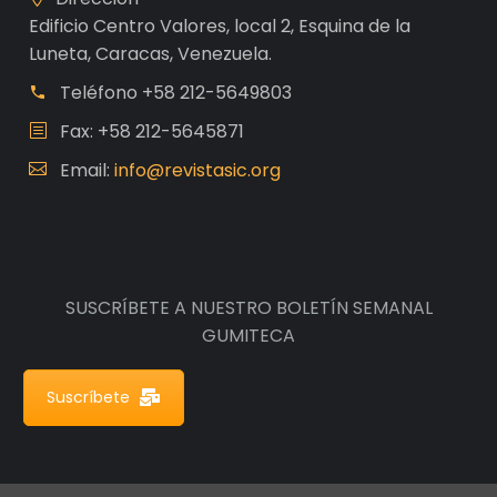
Edificio Centro Valores, local 2, Esquina de la
Luneta, Caracas, Venezuela.
Teléfono
+58 212-5649803
Fax: +58 212-5645871
Email:
info@revistasic.org
SUSCRÍBETE A NUESTRO BOLETÍN SEMANAL
GUMITECA
Suscríbete