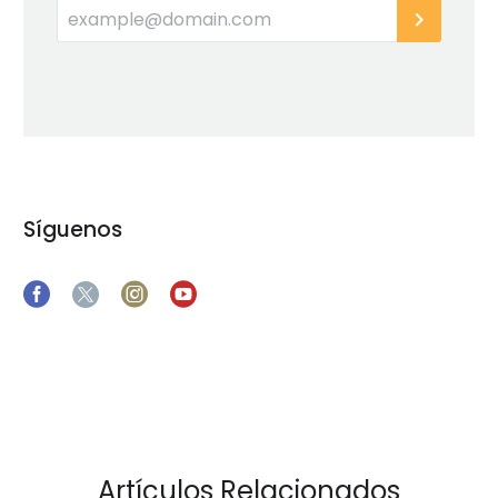
Síguenos
Artículos Relacionados