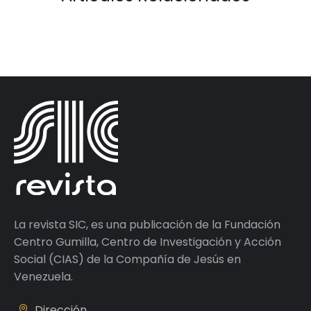
La revista SIC, es una publicación de la Fundación
Centro Gumilla, Centro de Investigación y Acción
Social (CIAS) de la Compañía de Jesús en
Venezuela.
Dirección