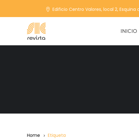
Edificio Centro Valores, local 2, Esquina
INICIO
Home
Etiqueta