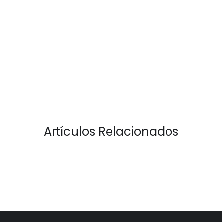
Artículos Relacionados