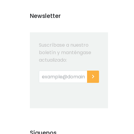
Newsletter
Suscríbase a nuestro
boletín y manténgase
actualizado:
Síguenos