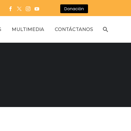
Donación
S
MULTIMEDIA
CONTÁCTANOS
s