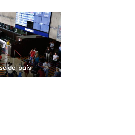
se del país