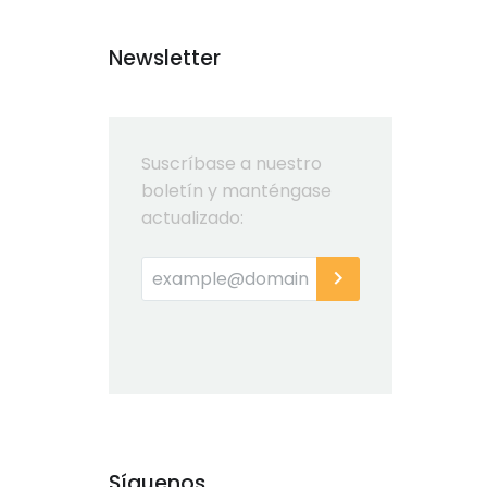
Newsletter
Suscríbase a nuestro
boletín y manténgase
actualizado:
Síguenos