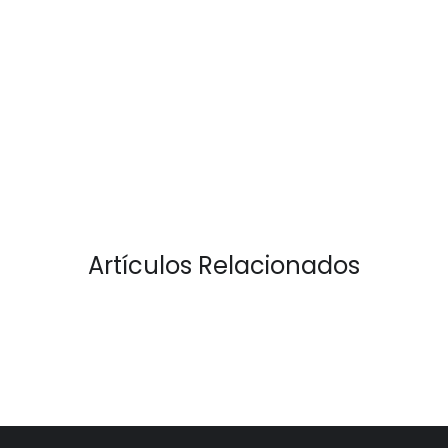
Artículos Relacionados