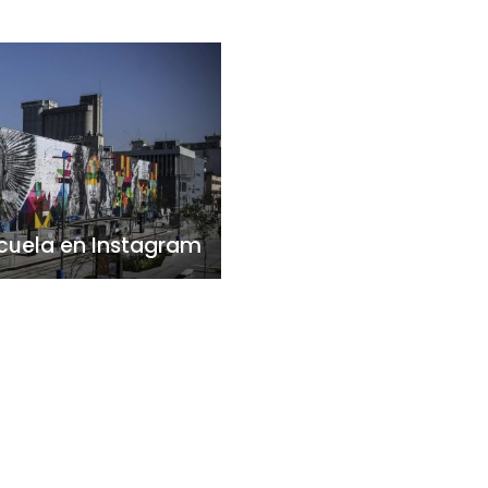
e cuela en Instagram