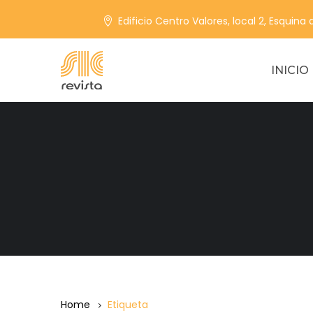
Edificio Centro Valores, local 2, Esquina
INICIO
Home
Etiqueta