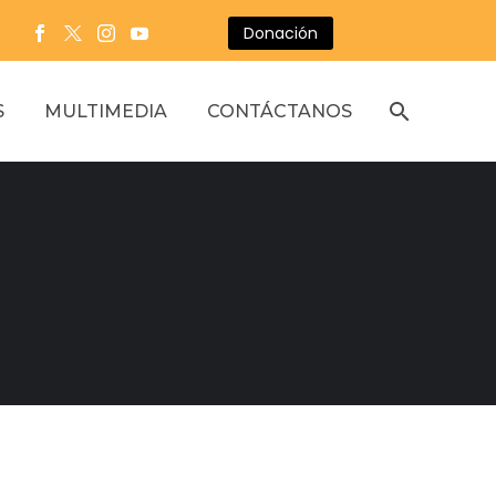
Donación
S
MULTIMEDIA
CONTÁCTANOS