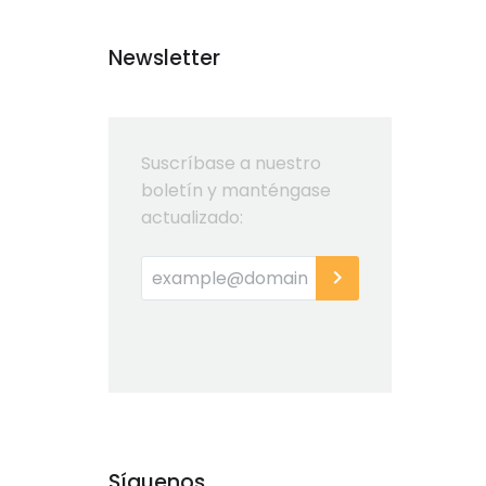
Newsletter
Suscríbase a nuestro
boletín y manténgase
actualizado:
Síguenos