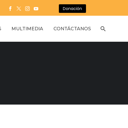
Donación
S
MULTIMEDIA
CONTÁCTANOS