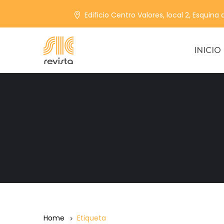
Edificio Centro Valores, local 2, Esquina
INICIO
Home
Etiqueta