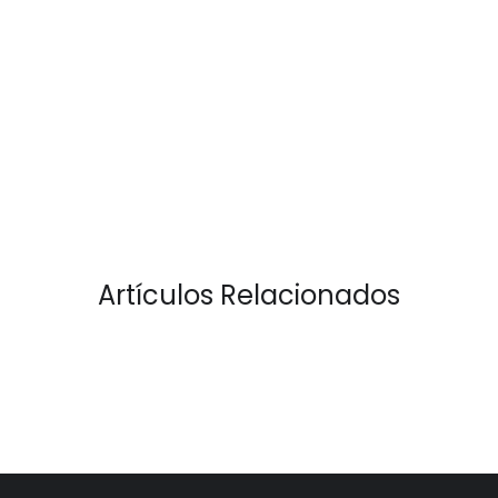
Artículos Relacionados