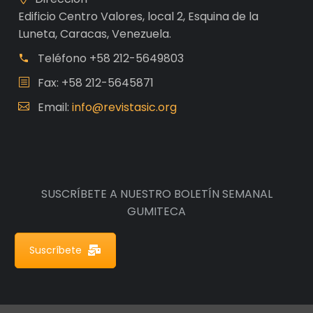
Edificio Centro Valores, local 2, Esquina de la
Luneta, Caracas, Venezuela.
Teléfono
+58 212-5649803
Fax: +58 212-5645871
Email:
info@revistasic.org
SUSCRÍBETE A NUESTRO BOLETÍN SEMANAL
GUMITECA
Suscríbete