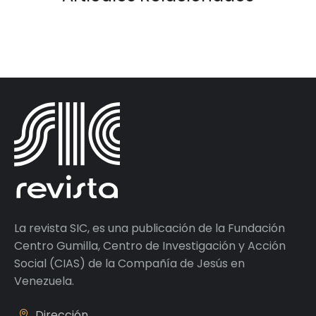
La revista SIC, es una publicación de la Fundación
Centro Gumilla, Centro de Investigación y Acción
Social (CIAS) de la Compañía de Jesús en
Venezuela.
Dirección