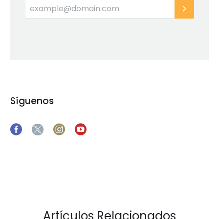
Síguenos
Artículos Relacionados