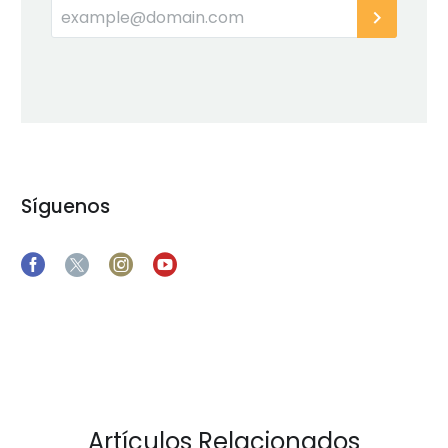
Síguenos
Artículos Relacionados