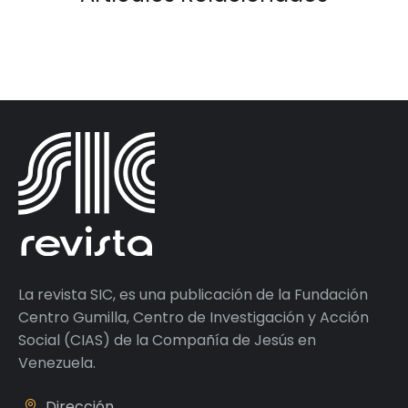
La revista SIC, es una publicación de la Fundación
Centro Gumilla, Centro de Investigación y Acción
Social (CIAS) de la Compañía de Jesús en
Venezuela.
Dirección