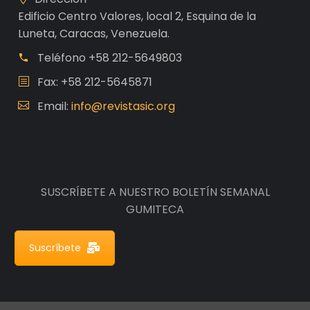
Edificio Centro Valores, local 2, Esquina de la
Luneta, Caracas, Venezuela.
Teléfono
+58 212-5649803
Fax: +58 212-5645871
Email:
info@revistasic.org
SUSCRÍBETE A NUESTRO BOLETÍN SEMANAL
GUMITECA
Suscríbete