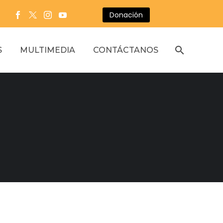
Donación
S
MULTIMEDIA
CONTÁCTANOS