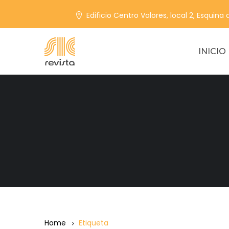
Edificio Centro Valores, local 2, Esquina
INICIO
Home
Etiqueta