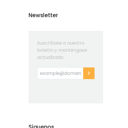
Newsletter
Suscríbase a nuestro
boletín y manténgase
actualizado:
Síguenos