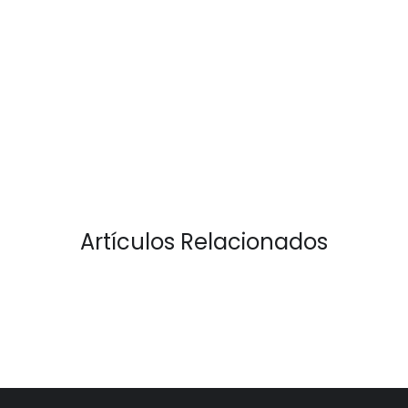
Artículos Relacionados