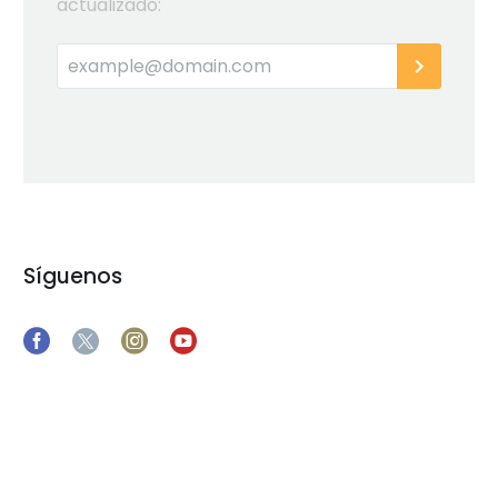
actualizado:
Síguenos