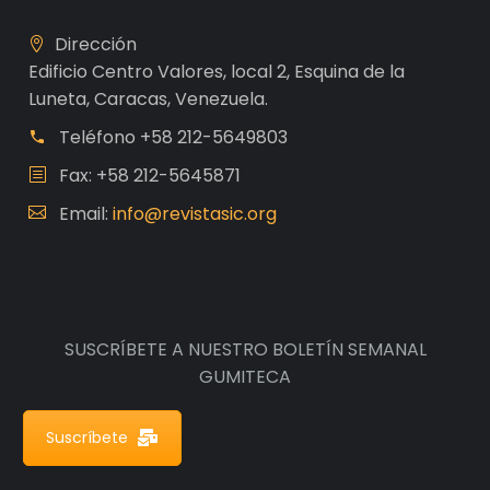
Dirección
Edificio Centro Valores, local 2, Esquina de la
Luneta, Caracas, Venezuela.
Teléfono
+58 212-5649803
Fax: +58 212-5645871
Email:
info@revistasic.org
SUSCRÍBETE A NUESTRO BOLETÍN SEMANAL
GUMITECA
Suscríbete