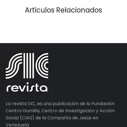
Artículos Relacionados
La revista SIC, es una publicación de la Fundación
Centro Gumilla, Centro de Investigación y Acción
Social (CIAS) de la Compañía de Jesús en
Venezuela.