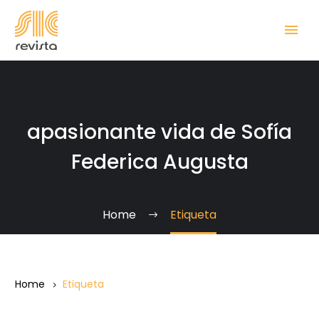
apasionante vida de Sofía
Federica Augusta
Home
Etiqueta
Home
Etiqueta