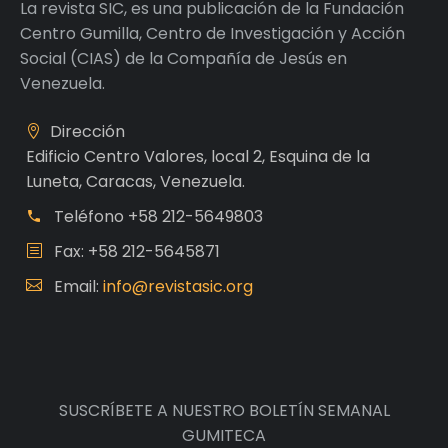
La revista SIC, es una publicación de la Fundación
Centro Gumilla, Centro de Investigación y Acción
Social (CIAS) de la Compañía de Jesús en
Venezuela.
Dirección
Edificio Centro Valores, local 2, Esquina de la
Luneta, Caracas, Venezuela.
Teléfono
+58 212-5649803
Fax: +58 212-5645871
Email:
info@revistasic.org
SUSCRÍBETE A NUESTRO BOLETÍN SEMANAL
GUMITECA