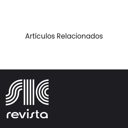
Artículos Relacionados