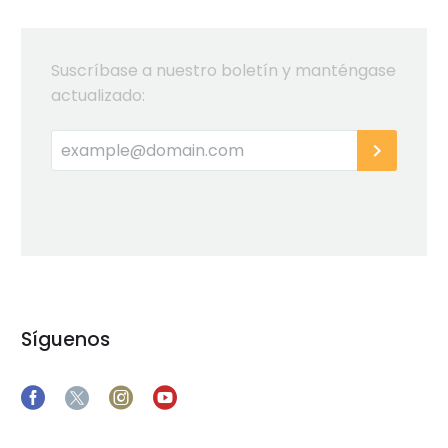
Suscríbase a nuestro boletín y manténgase
actualizado:
Síguenos