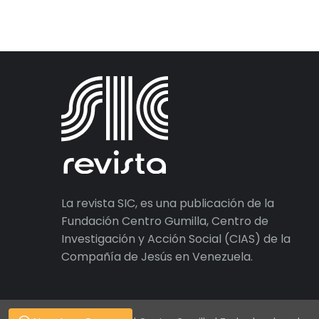
La revista SIC, es una publicación de la
Fundación Centro Gumilla, Centro de
Investigación y Acción Social (CIAS) de la
Compañía de Jesús en Venezuela.