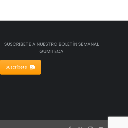
SUSCRÍBETE A NUESTRO BOLETÍN SEMANAL
GUMITECA
Suscríbete