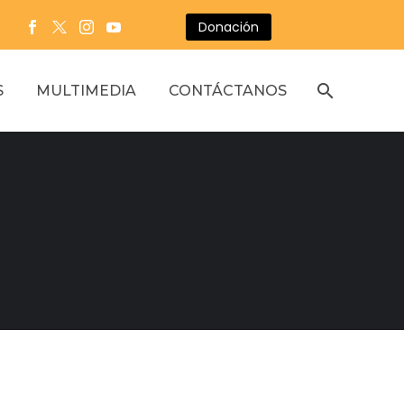
Donación
S
MULTIMEDIA
CONTÁCTANOS