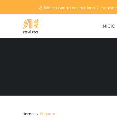
Edificio Centro Valores, local 2, Esquina
INICIO
Home
Etiqueta