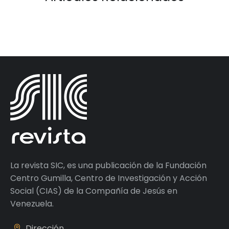
La revista SIC, es una publicación de la Fundación
Centro Gumilla, Centro de Investigación y Acción
Social (CIAS) de la Compañía de Jesús en
Venezuela.
Dirección