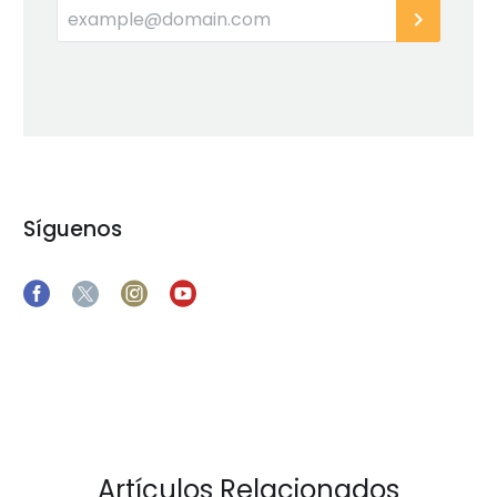
Síguenos
Artículos Relacionados