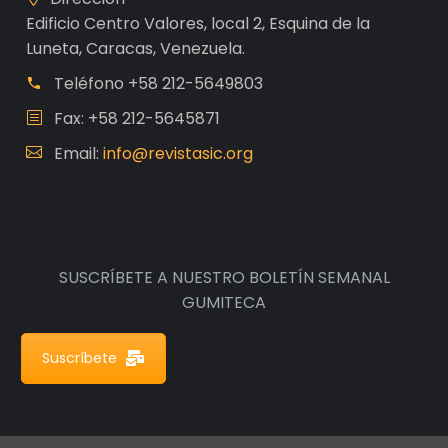
Edificio Centro Valores, local 2, Esquina de la
Luneta, Caracas, Venezuela.
Teléfono
+58 212-5649803
Fax: +58 212-5645871
Email:
info@revistasic.org
SUSCRÍBETE A NUESTRO BOLETÍN SEMANAL
GUMITECA
Suscríbete