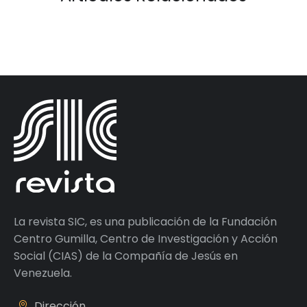
La revista SIC, es una publicación de la Fundación
Centro Gumilla, Centro de Investigación y Acción
Social (CIAS) de la Compañía de Jesús en
Venezuela.
Dirección