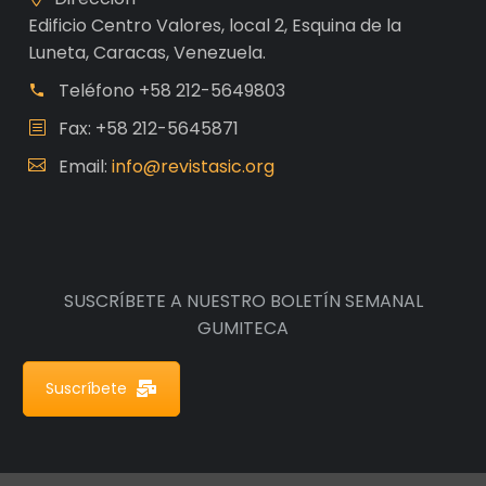
Edificio Centro Valores, local 2, Esquina de la
Luneta, Caracas, Venezuela.
Teléfono
+58 212-5649803
Fax: +58 212-5645871
Email:
info@revistasic.org
SUSCRÍBETE A NUESTRO BOLETÍN SEMANAL
GUMITECA
Suscríbete