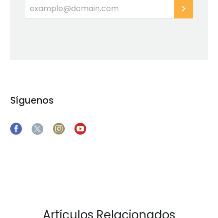
Síguenos
Artículos Relacionados