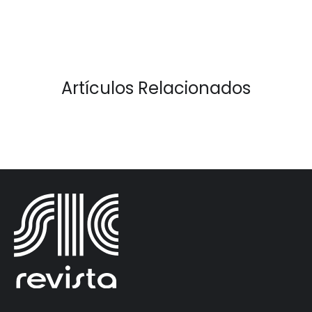
Artículos Relacionados