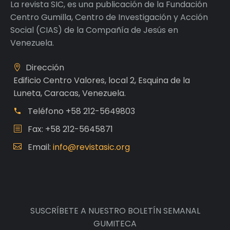
La revista SIC, es una publicación de la Fundación
Centro Gumilla, Centro de Investigación y Acción
Social (CIAS) de la Compañía de Jesús en
Venezuela.
Dirección
Edificio Centro Valores, local 2, Esquina de la
Luneta, Caracas, Venezuela.
Teléfono
+58 212-5649803
Fax: +58 212-5645871
Email:
info@revistasic.org
SUSCRÍBETE A NUESTRO BOLETÍN SEMANAL
GUMITECA