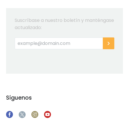
Suscríbase a nuestro boletín y manténgase
actualizado:
Síguenos