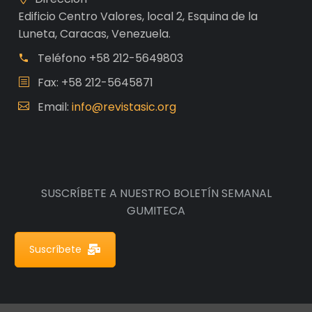
Edificio Centro Valores, local 2, Esquina de la
Luneta, Caracas, Venezuela.
Teléfono
+58 212-5649803
Fax: +58 212-5645871
Email:
info@revistasic.org
SUSCRÍBETE A NUESTRO BOLETÍN SEMANAL
GUMITECA
Suscríbete