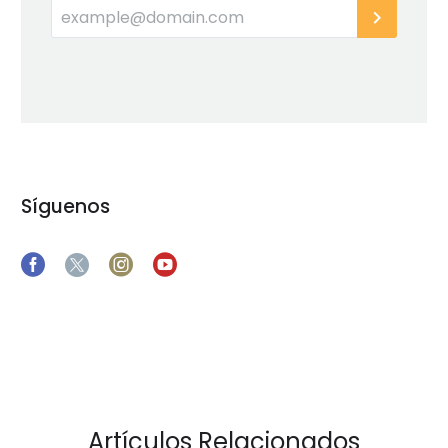
Síguenos
Artículos Relacionados