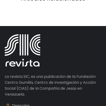
La revista SIC, es una publicación de la Fundación
Centro Gumilla, Centro de Investigación y Acción
Social (CIAS) de la Compañía de Jesús en
Venezuela.
Dirección