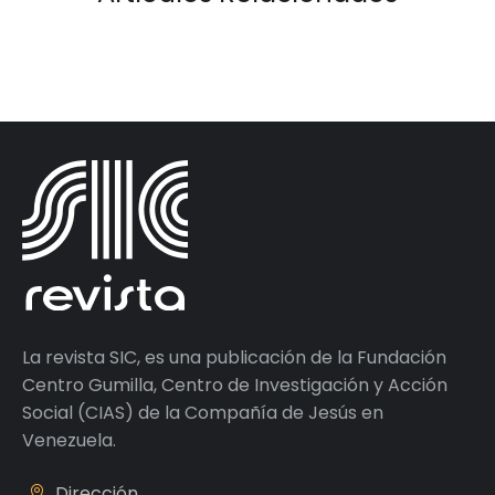
La revista SIC, es una publicación de la Fundación
Centro Gumilla, Centro de Investigación y Acción
Social (CIAS) de la Compañía de Jesús en
Venezuela.
Dirección