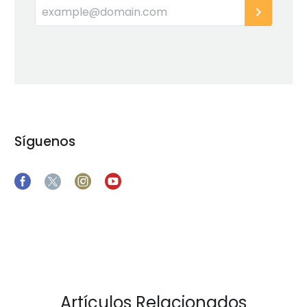
Síguenos
Artículos Relacionados