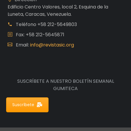
Edificio Centro Valores, local 2, Esquina de la
Luneta, Caracas, Venezuela.
Teléfono
+58 212-5649803
Fax: +58 212-5645871
Email:
info@revistasic.org
SUSCRÍBETE A NUESTRO BOLETÍN SEMANAL
GUMITECA
Suscríbete