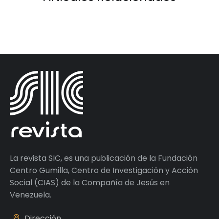
La revista SIC, es una publicación de la Fundación
Centro Gumilla, Centro de Investigación y Acción
Social (CIAS) de la Compañía de Jesús en
Venezuela.
Dirección