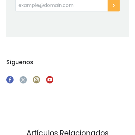
Síguenos
Artículos Relacionados