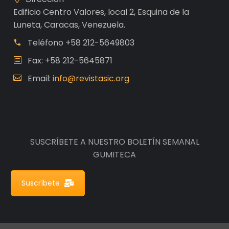
Edificio Centro Valores, local 2, Esquina de la
Luneta, Caracas, Venezuela.
Teléfono
+58 212-5649803
Fax: +58 212-5645871
Email:
info@revistasic.org
SUSCRÍBETE A NUESTRO BOLETÍN SEMANAL
GUMITECA
Suscríbete