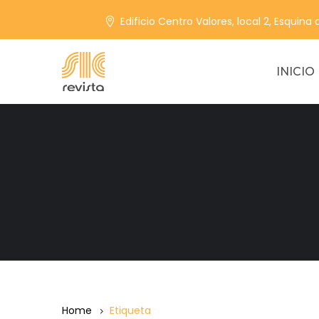
Edificio Centro Valores, local 2, Esquina
INICIO
Home
Etiqueta