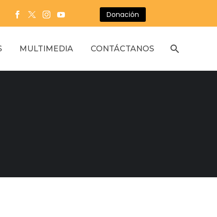
Donación
S
MULTIMEDIA
CONTÁCTANOS