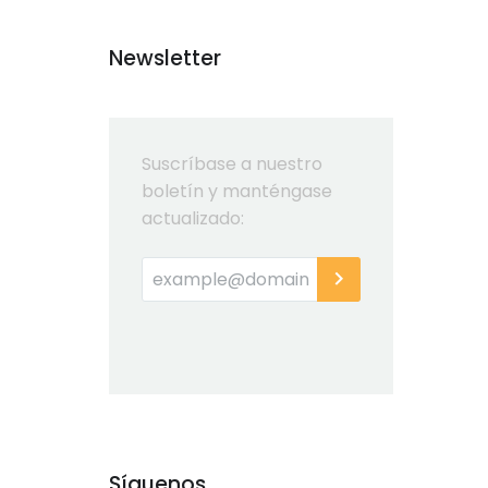
Newsletter
Suscríbase a nuestro
boletín y manténgase
actualizado:
Síguenos