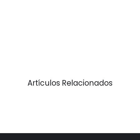
Artículos Relacionados