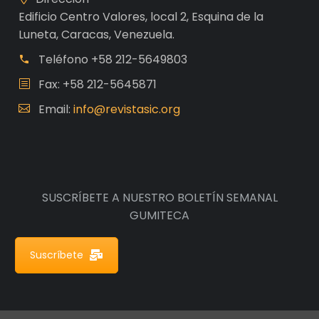
Edificio Centro Valores, local 2, Esquina de la
Luneta, Caracas, Venezuela.
Teléfono
+58 212-5649803
Fax: +58 212-5645871
Email:
info@revistasic.org
SUSCRÍBETE A NUESTRO BOLETÍN SEMANAL
GUMITECA
Suscríbete