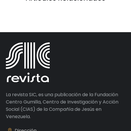
La revista SIC, es una publicación de la Fundación
Centro Gumilla, Centro de Investigación y Acción
Social (CIAS) de la Compañía de Jesús en
Venezuela.
Dirección