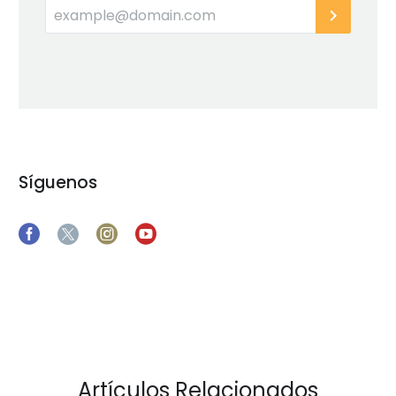
Síguenos
Artículos Relacionados