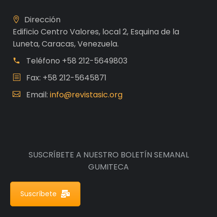
Dirección
Edificio Centro Valores, local 2, Esquina de la
Luneta, Caracas, Venezuela.
Teléfono
+58 212-5649803
Fax: +58 212-5645871
Email:
info@revistasic.org
SUSCRÍBETE A NUESTRO BOLETÍN SEMANAL
GUMITECA
Suscríbete