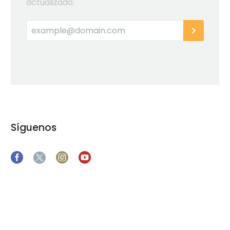
actualizado:
Síguenos