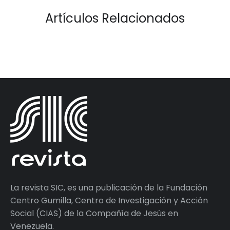
Artículos Relacionados
La revista SIC, es una publicación de la Fundación
Centro Gumilla, Centro de Investigación y Acción
Social (CIAS) de la Compañía de Jesús en
Venezuela.