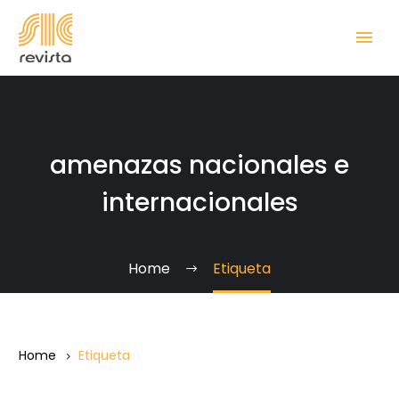
amenazas nacionales e
internacionales
Home
Etiqueta
Home
Etiqueta