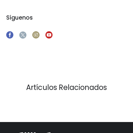
Síguenos
Artículos Relacionados