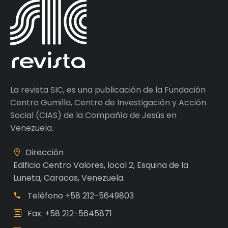
La revista SIC, es una publicación de la Fundación
Centro Gumilla, Centro de Investigación y Acción
Social (CIAS) de la Compañía de Jesús en
Venezuela.
Dirección
Edificio Centro Valores, local 2, Esquina de la
Luneta, Caracas, Venezuela.
Teléfono
+58 212-5649803
Fax: +58 212-5645871