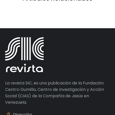
La revista SIC, es una publicación de la Fundación
Centro Gumilla, Centro de Investigación y Acción
Social (CIAS) de la Compañía de Jesús en
Venezuela.
Dirección