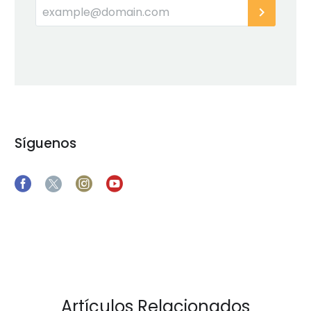
Síguenos
Artículos Relacionados