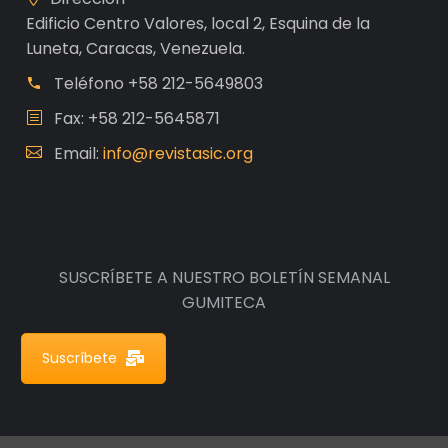
Edificio Centro Valores, local 2, Esquina de la
Luneta, Caracas, Venezuela.
Teléfono
+58 212-5649803
Fax: +58 212-5645871
Email:
info@revistasic.org
SUSCRÍBETE A NUESTRO BOLETÍN SEMANAL
GUMITECA
Suscríbete