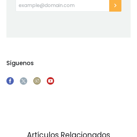
Síguenos
Artículos Relacionados