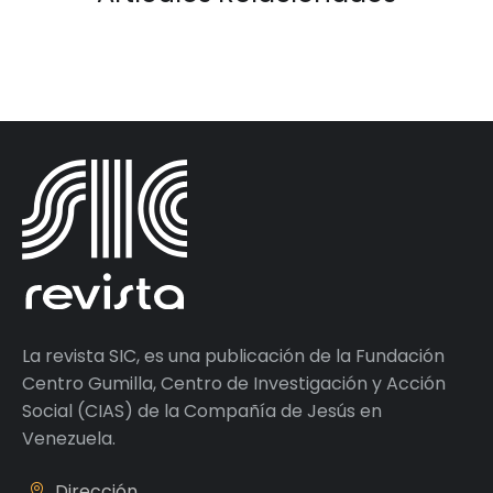
La revista SIC, es una publicación de la Fundación
Centro Gumilla, Centro de Investigación y Acción
Social (CIAS) de la Compañía de Jesús en
Venezuela.
Dirección