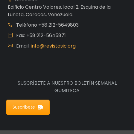
Edificio Centro Valores, local 2, Esquina de la
Luneta, Caracas, Venezuela.
Teléfono
+58 212-5649803
Fax: +58 212-5645871
Email:
info@revistasic.org
SUSCRÍBETE A NUESTRO BOLETÍN SEMANAL
GUMITECA
Suscríbete