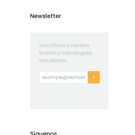
Newsletter
Suscríbase a nuestro
boletín y manténgase
actualizado:
Síguenos