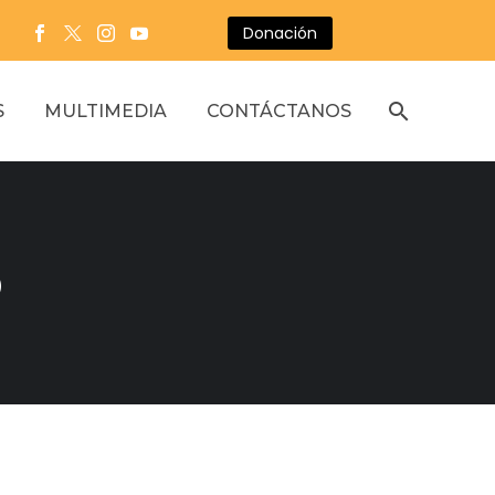
Donación
S
MULTIMEDIA
CONTÁCTANOS
o