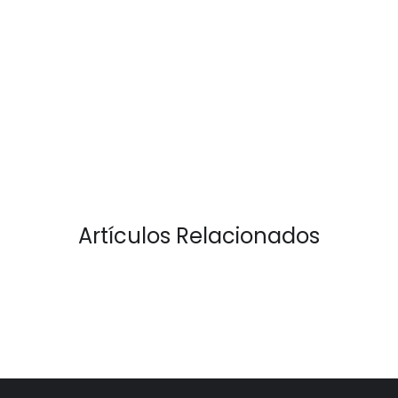
Artículos Relacionados