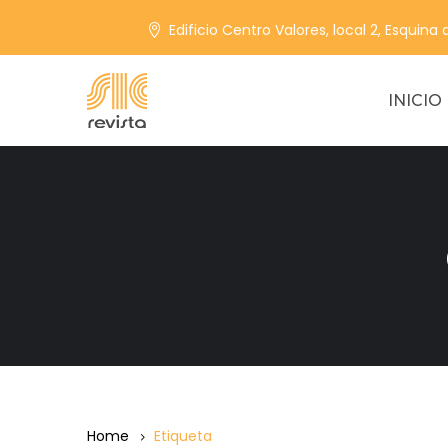
Edificio Centro Valores, local 2, Esquina
INICIO
Home
Etiqueta