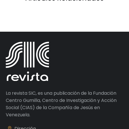
La revista SIC, es una publicación de la Fundación
Centro Gumilla, Centro de Investigación y Acción
Social (CIAS) de la Compañía de Jesús en
Venezuela.
Dirección