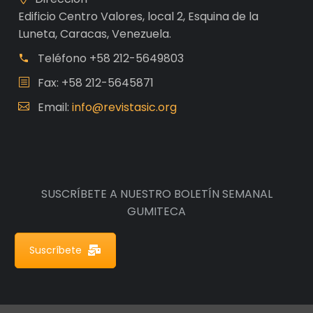
Edificio Centro Valores, local 2, Esquina de la
Luneta, Caracas, Venezuela.
Teléfono
+58 212-5649803
Fax: +58 212-5645871
Email:
info@revistasic.org
SUSCRÍBETE A NUESTRO BOLETÍN SEMANAL
GUMITECA
Suscríbete