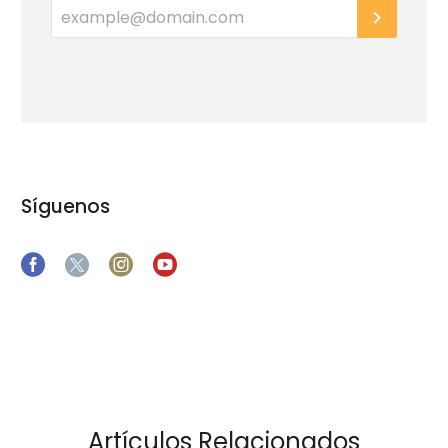
Síguenos
Artículos Relacionados