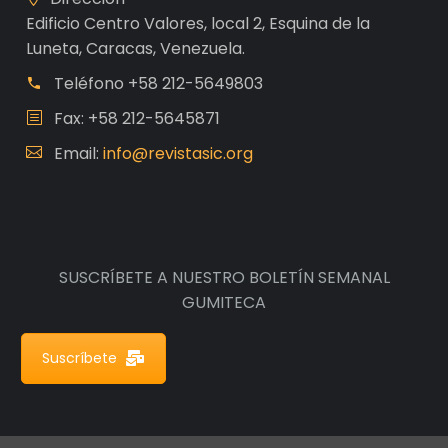
Edificio Centro Valores, local 2, Esquina de la
Luneta, Caracas, Venezuela.
Teléfono
+58 212-5649803
Fax: +58 212-5645871
Email:
info@revistasic.org
SUSCRÍBETE A NUESTRO BOLETÍN SEMANAL
GUMITECA
Suscríbete