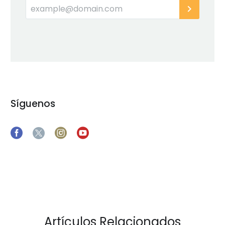
Síguenos
Artículos Relacionados