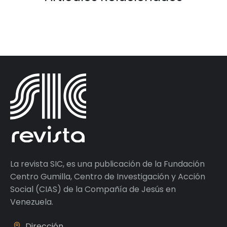
La revista SIC, es una publicación de la Fundación
Centro Gumilla, Centro de Investigación y Acción
Social (CIAS) de la Compañía de Jesús en
Venezuela.
Dirección