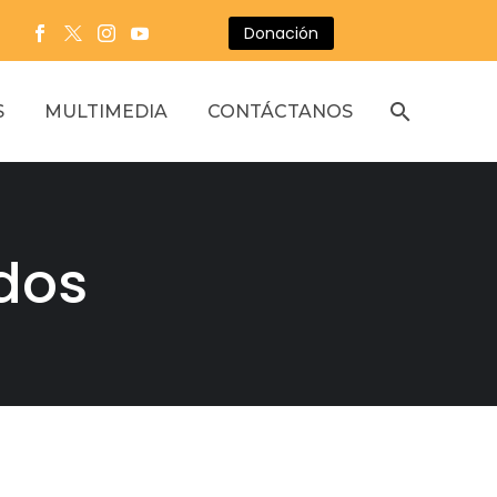
Donación
S
MULTIMEDIA
CONTÁCTANOS
dos