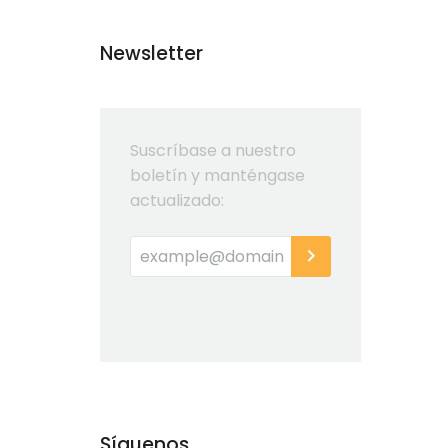
Newsletter
Suscríbase a nuestro
boletín y manténgase
actualizado:
Síguenos