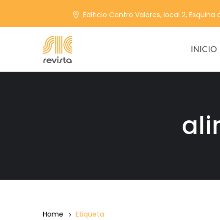
Edificio Centro Valores, local 2, Esquina
INICIO
al
Home
Etiqueta