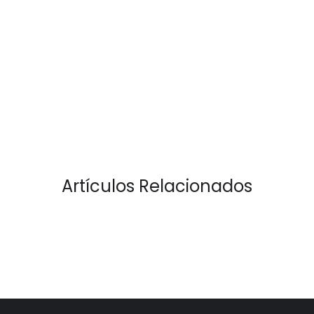
Artículos Relacionados