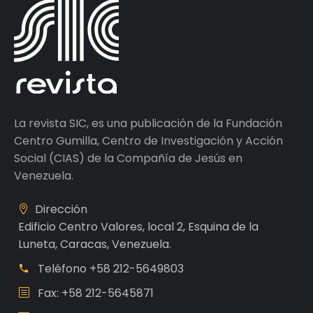
La revista SIC, es una publicación de la Fundación
Centro Gumilla, Centro de Investigación y Acción
Social (CIAS) de la Compañía de Jesús en
Venezuela.
Dirección
Edificio Centro Valores, local 2, Esquina de la
Luneta, Caracas, Venezuela.
Teléfono
+58 212-5649803
Fax: +58 212-5645871