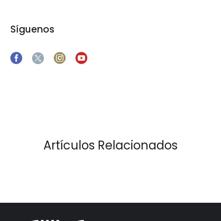
Síguenos
Artículos Relacionados