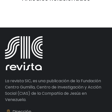
La revista SIC, es una publicación de la Fundación
Centro Gumilla, Centro de Investigación y Acción
Social (CIAS) de la Compañía de Jesús en
Venezuela.
Dirección