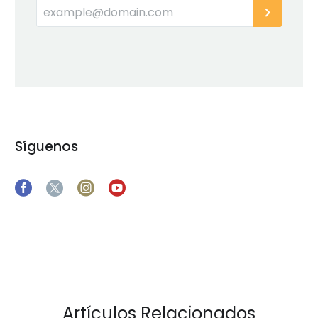
Síguenos
Artículos Relacionados