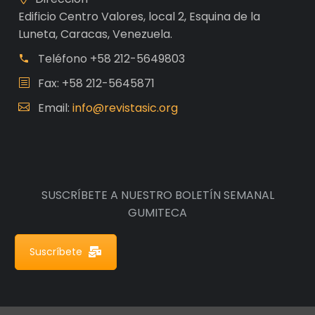
Edificio Centro Valores, local 2, Esquina de la
Luneta, Caracas, Venezuela.
Teléfono
+58 212-5649803
Fax: +58 212-5645871
Email:
info@revistasic.org
SUSCRÍBETE A NUESTRO BOLETÍN SEMANAL
GUMITECA
Suscríbete