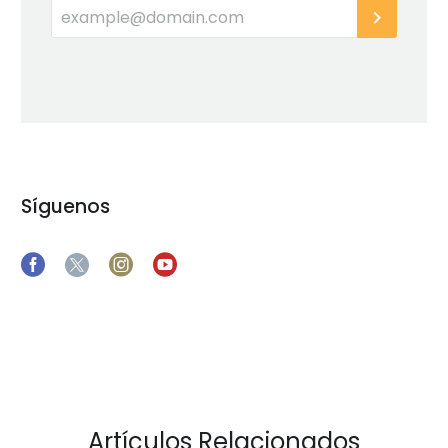
Síguenos
Artículos Relacionados