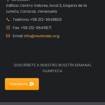
Edificio Centro Valores, local 2, Esquina de la
Luneta, Caracas, Venezuela.
Teléfono
+58 212-5649803
Fax: +58 212-5645871
Email:
info@revistasic.org
SUSCRÍBETE A NUESTRO BOLETÍN SEMANAL
GUMITECA
Suscríbete