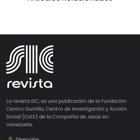
La revista SIC, es una publicación de la Fundación
Centro Gumilla, Centro de Investigación y Acción
Social (CIAS) de la Compañía de Jesús en
Venezuela.
Dirección