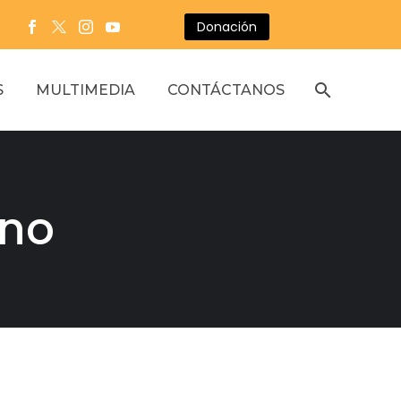
Donación
S
MULTIMEDIA
CONTÁCTANOS
ano