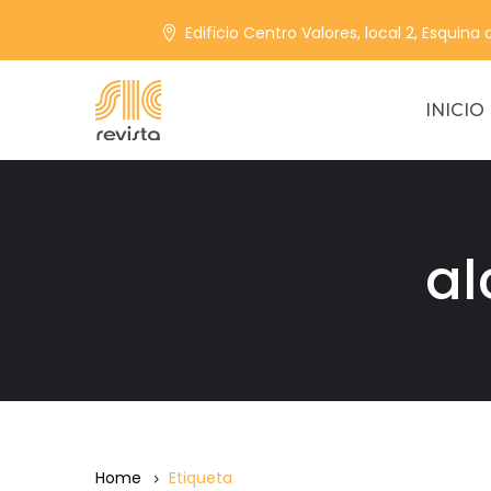
Edificio Centro Valores, local 2, Esquina
INICIO
al
Home
Etiqueta