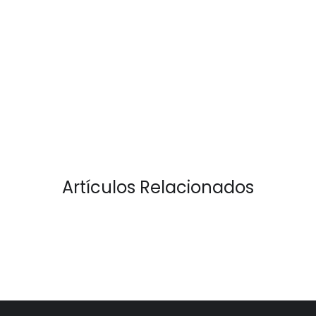
Artículos Relacionados