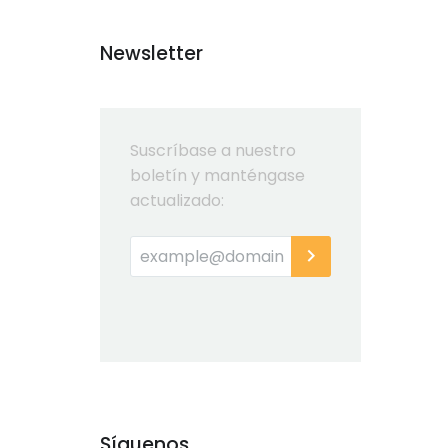
Newsletter
Suscríbase a nuestro
boletín y manténgase
actualizado:
Síguenos