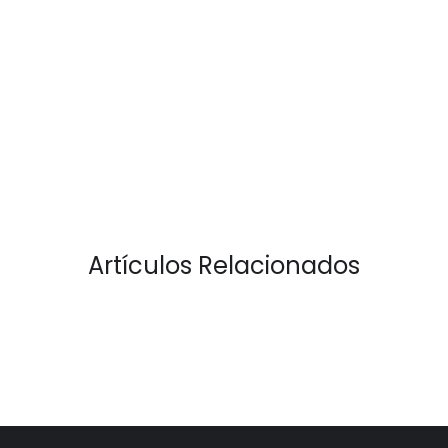
Artículos Relacionados