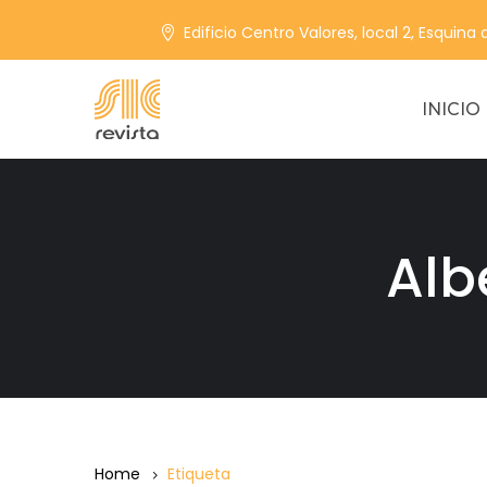
Edificio Centro Valores, local 2, Esquina
INICIO
Alb
Home
Etiqueta