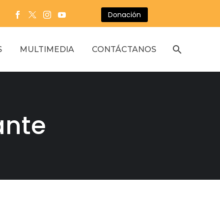
Donación
S
MULTIMEDIA
CONTÁCTANOS
ante