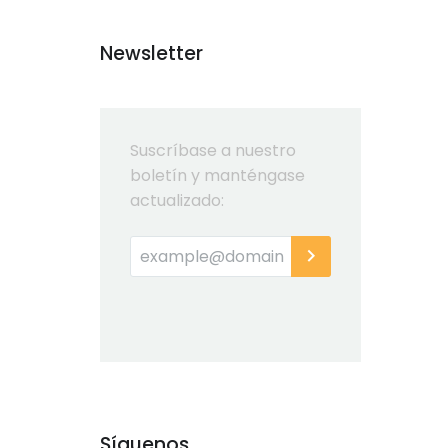
Newsletter
Suscríbase a nuestro
boletín y manténgase
actualizado:
Síguenos