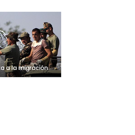
a a la migración