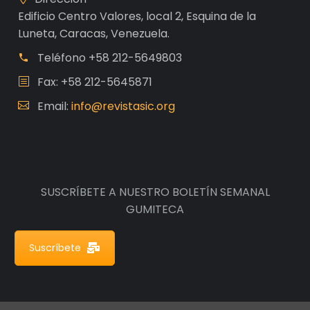
Edificio Centro Valores, local 2, Esquina de la
Luneta, Caracas, Venezuela.
Teléfono
+58 212-5649803
Fax: +58 212-5645871
Email:
info@revistasic.org
SUSCRÍBETE A NUESTRO BOLETÍN SEMANAL
GUMITECA
Suscríbete