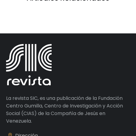
La revista SIC, es una publicación de la Fundación
Centro Gumilla, Centro de Investigación y Acción
Social (CIAS) de la Compañía de Jesús en
Venezuela.
Dirección