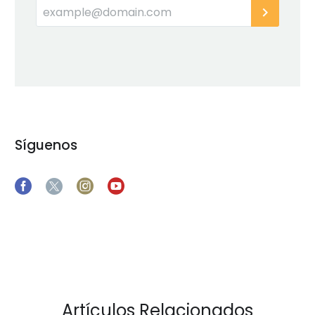
Síguenos
Artículos Relacionados