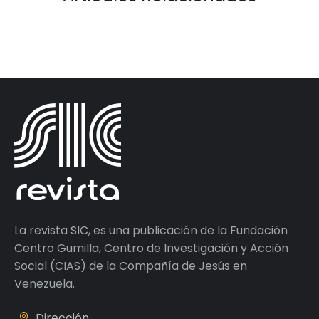
La revista SIC, es una publicación de la Fundación
Centro Gumilla, Centro de Investigación y Acción
Social (CIAS) de la Compañía de Jesús en
Venezuela.
Dirección