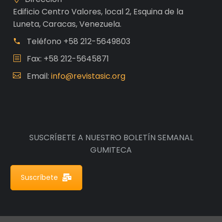
Edificio Centro Valores, local 2, Esquina de la
Luneta, Caracas, Venezuela.
Teléfono
+58 212-5649803
Fax: +58 212-5645871
Email:
info@revistasic.org
SUSCRÍBETE A NUESTRO BOLETÍN SEMANAL
GUMITECA
Suscríbete