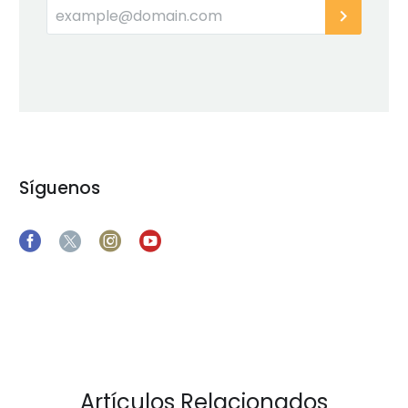
Síguenos
Artículos Relacionados