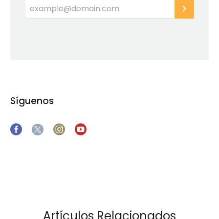
Síguenos
Artículos Relacionados