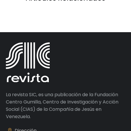
La revista SIC, es una publicación de la Fundación
Centro Gumilla, Centro de Investigación y Acción
Social (CIAS) de la Compañía de Jesús en
Venezuela.
Dirección