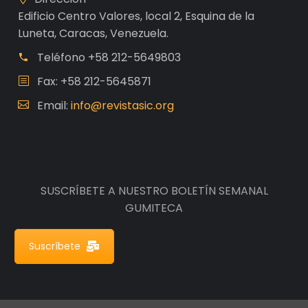
Edificio Centro Valores, local 2, Esquina de la
Luneta, Caracas, Venezuela.
Teléfono
+58 212-5649803
Fax: +58 212-5645871
Email:
info@revistasic.org
SUSCRÍBETE A NUESTRO BOLETÍN SEMANAL
GUMITECA
Suscríbete