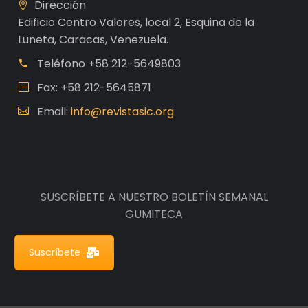
Dirección
Edificio Centro Valores, local 2, Esquina de la
Luneta, Caracas, Venezuela.
Teléfono
+58 212-5649803
Fax: +58 212-5645871
Email:
info@revistasic.org
SUSCRÍBETE A NUESTRO BOLETÍN SEMANAL
GUMITECA
Suscríbete