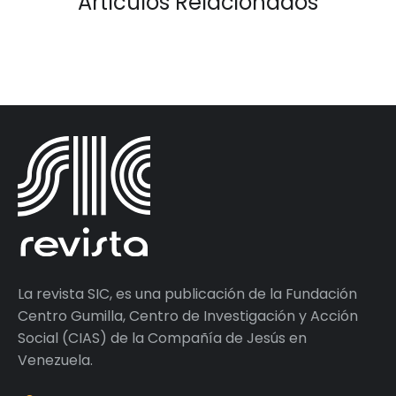
Artículos Relacionados
La revista SIC, es una publicación de la Fundación
Centro Gumilla, Centro de Investigación y Acción
Social (CIAS) de la Compañía de Jesús en
Venezuela.