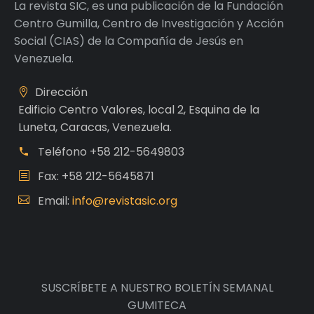
La revista SIC, es una publicación de la Fundación
Centro Gumilla, Centro de Investigación y Acción
Social (CIAS) de la Compañía de Jesús en
Venezuela.
Dirección
Edificio Centro Valores, local 2, Esquina de la
Luneta, Caracas, Venezuela.
Teléfono
+58 212-5649803
Fax: +58 212-5645871
Email:
info@revistasic.org
SUSCRÍBETE A NUESTRO BOLETÍN SEMANAL
GUMITECA