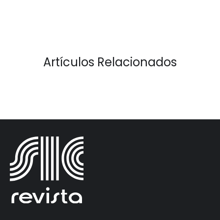
Artículos Relacionados