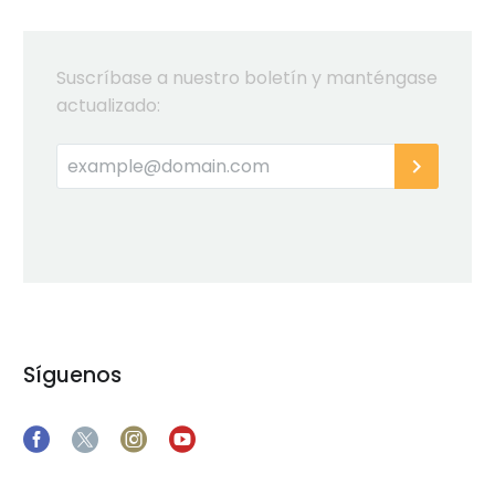
Suscríbase a nuestro boletín y manténgase
actualizado:
Síguenos