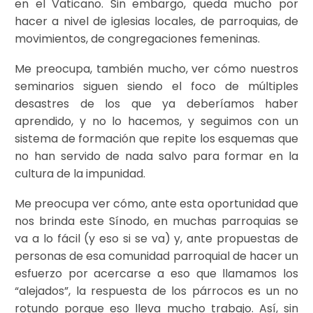
en el Vaticano. Sin embargo, queda mucho por
hacer a nivel de iglesias locales, de parroquias, de
movimientos, de congregaciones femeninas.
Me preocupa, también mucho, ver cómo nuestros
seminarios siguen siendo el foco de múltiples
desastres de los que ya deberíamos haber
aprendido, y no lo hacemos, y seguimos con un
sistema de formación que repite los esquemas que
no han servido de nada salvo para formar en la
cultura de la impunidad.
Me preocupa ver cómo, ante esta oportunidad que
nos brinda este Sínodo, en muchas parroquias se
va a lo fácil (y eso si se va) y, ante propuestas de
personas de esa comunidad parroquial de hacer un
esfuerzo por acercarse a eso que llamamos los
“alejados”, la respuesta de los párrocos es un no
rotundo porque eso lleva mucho trabajo. Así, sin