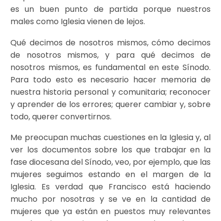
es un buen punto de partida porque nuestros
males como Iglesia vienen de lejos.
Qué decimos de nosotros mismos, cómo decimos
de nosotros mismos, y para qué decimos de
nosotros mismos, es fundamental en este Sínodo.
Para todo esto es necesario hacer memoria de
nuestra historia personal y comunitaria; reconocer
y aprender de los errores; querer cambiar y, sobre
todo, querer convertirnos.
Me preocupan muchas cuestiones en la Iglesia y, al
ver los documentos sobre los que trabajar en la
fase diocesana del Sínodo, veo, por ejemplo, que las
mujeres seguimos estando en el margen de la
Iglesia. Es verdad que Francisco está haciendo
mucho por nosotras y se ve en la cantidad de
mujeres que ya están en puestos muy relevantes