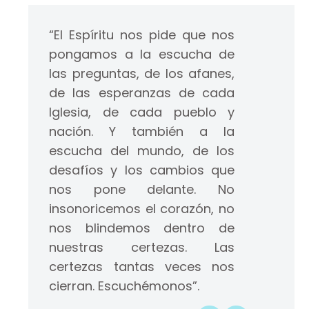
“El Espíritu nos pide que nos
pongamos a la escucha de
las preguntas, de los afanes,
de las esperanzas de cada
Iglesia, de cada pueblo y
nación. Y también a la
escucha del mundo, de los
desafíos y los cambios que
nos pone delante. No
insonoricemos el corazón, no
nos blindemos dentro de
nuestras certezas. Las
certezas tantas veces nos
cierran. Escuchémonos”.