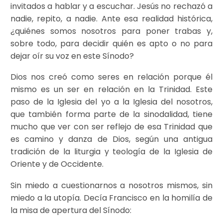
invitados a hablar y a escuchar. Jesús no rechazó a
nadie, repito, a nadie. Ante esa realidad histórica,
¿quiénes somos nosotros para poner trabas y,
sobre todo, para decidir quién es apto o no para
dejar oír su voz en este Sínodo?
Dios nos creó como seres en relación porque él
mismo es un ser en relación en la Trinidad. Este
paso de la Iglesia del yo a la Iglesia del nosotros,
que también forma parte de la sinodalidad, tiene
mucho que ver con ser reflejo de esa Trinidad que
es camino y danza de Dios, según una antigua
tradición de la liturgia y teología de la Iglesia de
Oriente y de Occidente.
Sin miedo a cuestionarnos a nosotros mismos, sin
miedo a la utopía. Decía Francisco en la homilía de
la misa de apertura del Sínodo: