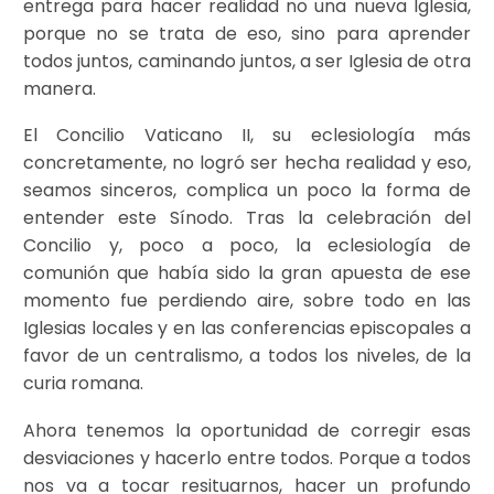
entrega para hacer realidad no una nueva Iglesia,
porque no se trata de eso, sino para aprender
todos juntos, caminando juntos, a ser Iglesia de otra
manera.
El Concilio Vaticano II, su eclesiología más
concretamente, no logró ser hecha realidad y eso,
seamos sinceros, complica un poco la forma de
entender este Sínodo. Tras la celebración del
Concilio y, poco a poco, la eclesiología de
comunión que había sido la gran apuesta de ese
momento fue perdiendo aire, sobre todo en las
Iglesias locales y en las conferencias episcopales a
favor de un centralismo, a todos los niveles, de la
curia romana.
Ahora tenemos la oportunidad de corregir esas
desviaciones y hacerlo entre todos. Porque a todos
nos va a tocar resituarnos, hacer un profundo