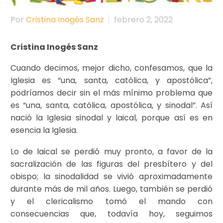
Por
Cristina Inogés Sanz
febrero 2, 2022
Cristina Inogés Sanz
Cuando decimos, mejor dicho, confesamos, que la
Iglesia es “una, santa, católica, y apostólica”,
podríamos decir sin el más mínimo problema que
es “una, santa, católica, apostólica, y sinodal”. Así
nació la Iglesia sinodal y laical, porque así es en
esencia la Iglesia.
Lo de laical se perdió muy pronto, a favor de la
sacralización de las figuras del presbítero y del
obispo; la sinodalidad se vivió aproximadamente
durante más de mil años. Luego, también se perdió
y el clericalismo tomó el mando con
consecuencias que, todavía hoy, seguimos