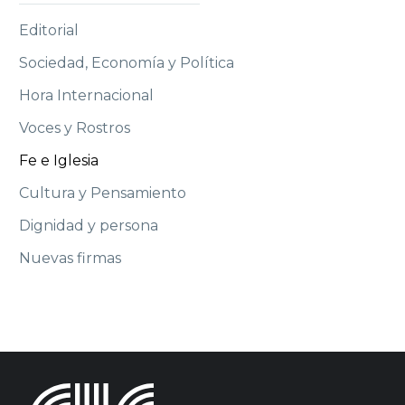
Editorial
Sociedad, Economía y Política
Hora Internacional
Voces y Rostros
Fe e Iglesia
Cultura y Pensamiento
Dignidad y persona
Nuevas firmas