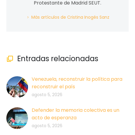
Protestante de Madrid SEUT.
Más artículos de Cristina Inogés Sanz
Entradas relacionadas

Venezuela, reconstruir la política para
reconstruir el país
agosto 5, 2026
Defender la memoria colectiva es un
acto de esperanza
agosto 5, 2026