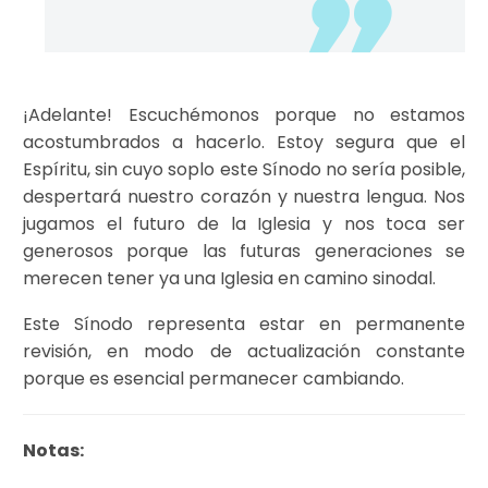
¡Adelante! Escuchémonos porque no estamos
acostumbrados a hacerlo. Estoy segura que el
Espíritu, sin cuyo soplo este Sínodo no sería posible,
despertará nuestro corazón y nuestra lengua. Nos
jugamos el futuro de la Iglesia y nos toca ser
generosos porque las futuras generaciones se
merecen tener ya una Iglesia en camino sinodal.
Este Sínodo representa estar en permanente
revisión, en modo de actualización constante
porque es esencial permanecer cambiando.
Notas: