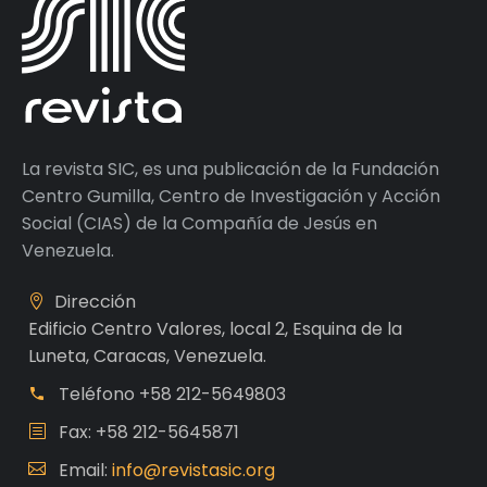
La revista SIC, es una publicación de la Fundación
Centro Gumilla, Centro de Investigación y Acción
Social (CIAS) de la Compañía de Jesús en
Venezuela.
Dirección
Edificio Centro Valores, local 2, Esquina de la
Luneta, Caracas, Venezuela.
Teléfono
+58 212-5649803
Fax: +58 212-5645871
Email:
info@revistasic.org