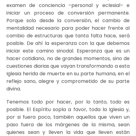
examen de conciencia –personal y eclesial– e
iniciar un proceso de conversión permanente.
Porque solo desde la conversión, el cambio de
mentalidad necesario para poder hacer frente al
cambio de estructuras que tanta falta hace, será
posible. De ahí la esperanza con la que debemos
iniciar este camino sinodal. Esperanza que es un
hacer cotidiano, no de grandes momentos, sino de
cuestiones diarias que vayan transformando a esta
Iglesia herida de muerte en su parte humana, en el
reflejo sano, alegre y comprometido de su parte
divina.
Tenemos todo por hacer, por lo tanto, todo es
posible. El Espíritu sopla a favor, toda la Iglesia y,
por si fuera poco, también aquellos que viven un
paso fuera de los márgenes de la misma, sean
quienes sean y lleven la vida que lleven están