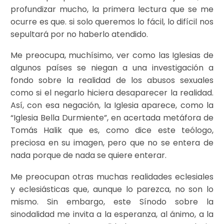
profundizar mucho, la primera lectura que se me
ocurre es que. si solo queremos lo fácil, lo difícil nos
sepultará por no haberlo atendido.
Me preocupa, muchísimo, ver como las Iglesias de
algunos países se niegan a una investigación a
fondo sobre la realidad de los abusos sexuales
como si el negarlo hiciera desaparecer la realidad.
Así, con esa negación, la Iglesia aparece, como la
“Iglesia Bella Durmiente”, en acertada metáfora de
Tomás Halik que es, como dice este teólogo,
preciosa en su imagen, pero que no se entera de
nada porque de nada se quiere enterar.
Me preocupan otras muchas realidades eclesiales
y eclesiásticas que, aunque lo parezca, no son lo
mismo. Sin embargo, este Sínodo sobre la
sinodalidad me invita a la esperanza, al ánimo, a la