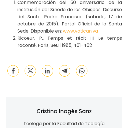
Conmemoración del 50 aniversario de la
institución del Sínodo de los Obispos. Discurso
del Santo Padre Francisco (sábado, 17 de
octubre de 2015). Portal Oficial de la Santa
Sede. Disponible en:
www.vatican.va
Ricoeur, P., Temps et récit III. Le temps
raconté, Paris, Seuil 1985, 401-402
Cristina Inogés Sanz
Teóloga por la Facultad de Teología