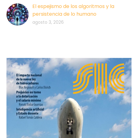
El espejismo de los algoritmos y la
persistencia de lo humano
agosto 3, 2026