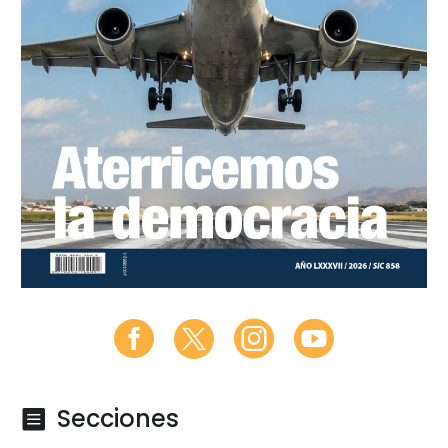
Secciones
