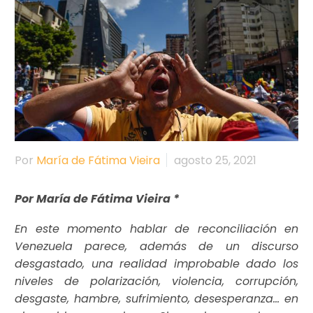
Por
María de Fátima Vieira
agosto 25, 2021
Por María de Fátima Vieira *
En este momento hablar de reconciliación en
Venezuela parece, además de un discurso
desgastado, una realidad improbable dado los
niveles de polarización, violencia, corrupción,
desgaste, hambre, sufrimiento, desesperanza… en