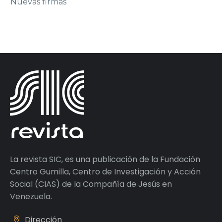
Nuevas firmas
La revista SIC, es una publicación de la Fundación
Centro Gumilla, Centro de Investigación y Acción
Social (CIAS) de la Compañía de Jesús en
Venezuela.
Dirección