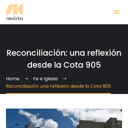
Reconciliación: una reflexión
desde la Cota 905
Home
Fe e Iglesia
Reconciliación: una reflexión desde la Cota 905