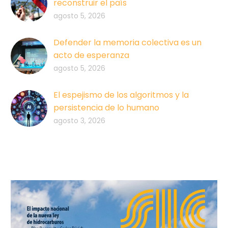
reconstruir el país
agosto 5, 2026
Defender la memoria colectiva es un
acto de esperanza
agosto 5, 2026
El espejismo de los algoritmos y la
persistencia de lo humano
agosto 3, 2026