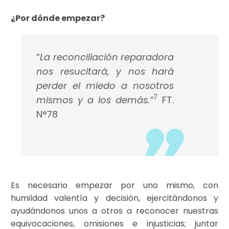
¿Por dónde empezar?
“
La reconciliación reparadora
nos resucitará,
y nos hará
perder el miedo a nosotros
7
mismos y a los demás.”
FT.
N°78
Es necesario empezar por uno mismo, con
humildad valentía y decisión, ejercitándonos y
ayudándonos unos a otros a reconocer nuestras
equivocaciones, omisiones e injusticias; juntar