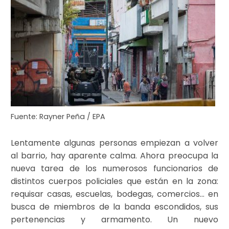
Fuente: Rayner Peña / EPA
Lentamente algunas personas empiezan a volver
al barrio, hay aparente calma. Ahora preocupa la
nueva tarea de los numerosos funcionarios de
distintos cuerpos policiales que están en la zona:
requisar casas, escuelas, bodegas, comercios… en
busca de miembros de la banda escondidos, sus
pertenencias y armamento. Un nuevo