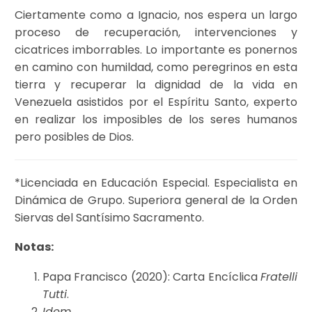
Ciertamente como a Ignacio, nos espera un largo
proceso de recuperación, intervenciones y
cicatrices imborrables. Lo importante es ponernos
en camino con humildad, como peregrinos en esta
tierra y recuperar la dignidad de la vida en
Venezuela asistidos por el Espíritu Santo, experto
en realizar los imposibles de los seres humanos
pero posibles de Dios.
*Licenciada en Educación Especial. Especialista en
Dinámica de Grupo. Superiora general de la Orden
Siervas del Santísimo Sacramento.
Notas:
Papa Francisco (2020): Carta Encíclica
Fratelli
Tutti
.
Idem
.