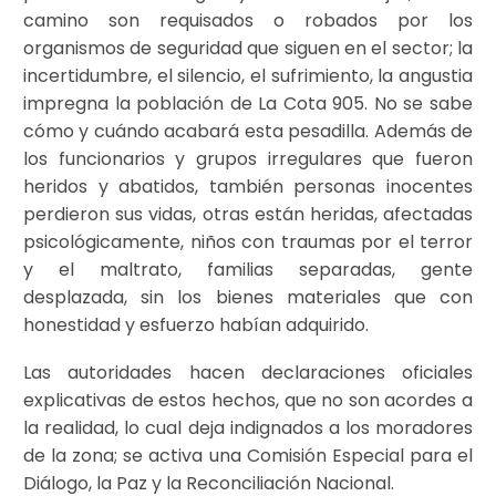
camino son requisados o robados por los
organismos de seguridad que siguen en el sector; la
incertidumbre, el silencio, el sufrimiento, la angustia
impregna la población de La Cota 905. No se sabe
cómo y cuándo acabará esta pesadilla. Además de
los funcionarios y grupos irregulares que fueron
heridos y abatidos, también personas inocentes
perdieron sus vidas, otras están heridas, afectadas
psicológicamente, niños con traumas por el terror
y el maltrato, familias separadas, gente
desplazada, sin los bienes materiales que con
honestidad y esfuerzo habían adquirido.
Las autoridades hacen declaraciones oficiales
explicativas de estos hechos, que no son acordes a
la realidad, lo cual deja indignados a los moradores
de la zona; se activa una Comisión Especial para el
Diálogo, la Paz y la Reconciliación Nacional.