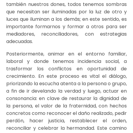
también nuestros dones, todos tenemos sombras
que necesitan ser iluminadas por la luz de otro y
luces que iluminan a los demás; en este sentido, es
importante formarnos y formar a otros para ser
mediadores, reconciliadores, con estrategias
adecuadas.
Posteriormente, animar en el entorno familiar,
laboral y donde tenemos incidencia social, a
trasformar los conflictos en oportunidad de
crecimiento. En este proceso es vital el diálogo,
priorizando la escucha atenta a la persona o grupo,
a fin de ir develando la verdad y luego, actuar en
consonancia: en clave de restaurar la dignidad de
la persona, el valor de la fraternidad, con hechos
concretos como reconocer el daño realizado, pedir
perdón, hacer justicia, restablecer el orden,
reconciliar y celebrar la hermandad. Este camino