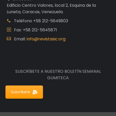
Edificio Centro Valores, local 2, Esquina de la
Luneta, Caracas, Venezuela.
Teléfono
+58 212-5649803
Fax: +58 212-5645871
Email:
info@revistasic.org
SUSCRÍBETE A NUESTRO BOLETÍN SEMANAL
GUMITECA
Suscríbete