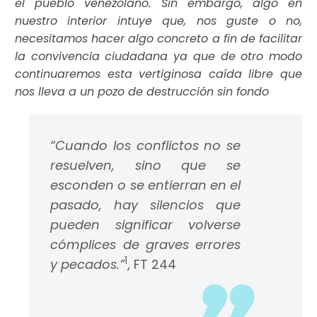
el pueblo venezolano. Sin embargo, algo en
nuestro interior intuye que, nos guste o no,
necesitamos hacer algo concreto a fin de facilitar
la convivencia ciudadana ya que de otro modo
continuaremos esta vertiginosa caída libre que
nos lleva a un pozo de destrucción sin fondo
“Cuando los conflictos no se
resuelven, sino que se
esconden o se entierran en el
pasado, hay silencios que
pueden significar volverse
cómplices de graves errores
1
y pecados.”
, FT 244