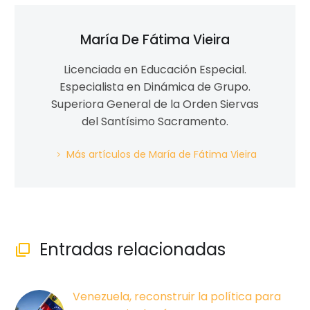
María De Fátima Vieira
Licenciada en Educación Especial.
Especialista en Dinámica de Grupo.
Superiora General de la Orden Siervas
del Santísimo Sacramento.
Más artículos de María de Fátima Vieira
Entradas relacionadas

Venezuela, reconstruir la política para