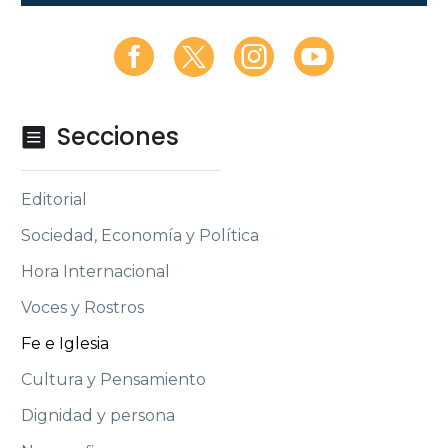
Secciones

Editorial
Sociedad, Economía y Política
Hora Internacional
Voces y Rostros
Fe e Iglesia
Cultura y Pensamiento
Dignidad y persona