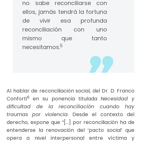
no sabe reconciliarse con
ellos, jamás tendrá la fortuna
de vivir esa profunda
reconciliación con uno
mismo que tanto
5
necesitamos.
Al hablar de reconciliación social, del Dr. D. Franco
6
Conforti
en su ponencia titulada
Necesidad y
dificultad de la reconciliación cuando hay
traumas por violencia
. Desde el contexto del
derecho, expone que “[…] por reconciliación ha de
entenderse la renovación del ‘pacto social’ que
opera a nivel interpersonal entre víctima y