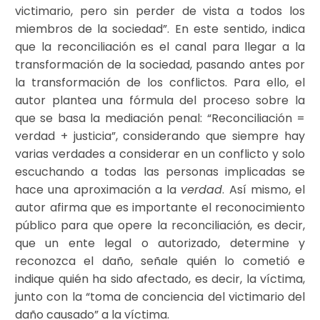
victimario, pero sin perder de vista a todos los
miembros de la sociedad”. En este sentido, indica
que la reconciliación es el canal para llegar a la
transformación de la sociedad, pasando antes por
la transformación de los conflictos. Para ello, el
autor plantea una fórmula del proceso sobre la
que se basa la mediación penal: “Reconciliación =
verdad + justicia”, considerando que siempre hay
varias verdades a considerar en un conflicto y solo
escuchando a todas las personas implicadas se
hace una aproximación a la
verdad
. Así mismo, el
autor afirma que es importante el reconocimiento
público para que opere la reconciliación, es decir,
que un ente legal o autorizado, determine y
reconozca el daño, señale quién lo cometió e
indique quién ha sido afectado, es decir, la víctima,
junto con la “toma de conciencia del victimario del
daño causado” a la víctima.