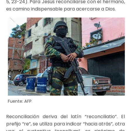
5, 23-24). Para Jesús reconciliarse con el hermano,
es camino indispensable para acercarse a Dios.
Fuente: AFP
Reconciliación deriva del latín “reconciliatio”. El
prefijo “re”, se utiliza para indicar “hacia atrás”, otra