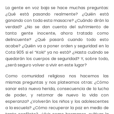
La gente en voz baja se hace muchas preguntas:
¿Qué está pasando realmente? ¿Quién está
ganando con toda esta masacre? ¿Cuándo dirán la
verdad? ¿No se dan cuenta del sufrimiento de
tanta gente inocente, ahora tratada como
delincuente? ¿Qué pasará cuando todo esto
acabe? ¿Quién va a poner orden y seguridad en la
Cota 905 si el “Koki” ya no está? ¿Hasta cuándo se
quedarán los cuerpos de seguridad? Y, sobre todo,
¿será seguro volver a vivir en este lugar?
Como comunidad religiosa nos hacemos las
mismas preguntas y nos plateamos otras: ¿Cómo
sanar esta nueva herida, consecuencia de la lucha
de poder, y retomar de nuevo la vida con
esperanza? ¿Volverán los niños y los adolescentes
a la escuela? ¿Cómo recuperar la paz en medio de