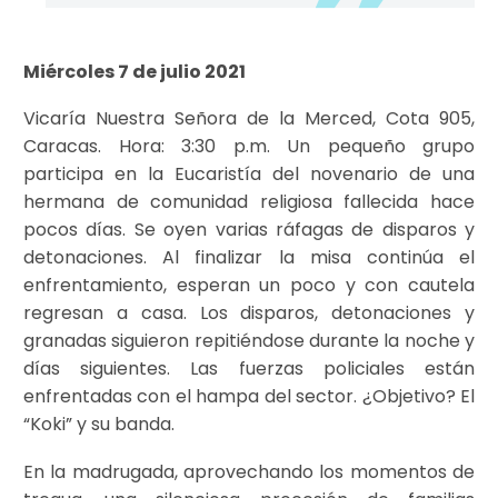
Miércoles 7 de julio 2021
Vicaría Nuestra Señora de la Merced, Cota 905,
Caracas. Hora: 3:30 p.m. Un pequeño grupo
participa en la Eucaristía del novenario de una
hermana de comunidad religiosa fallecida hace
pocos días. Se oyen varias ráfagas de disparos y
detonaciones. Al finalizar la misa continúa el
enfrentamiento, esperan un poco y con cautela
regresan a casa. Los disparos, detonaciones y
granadas siguieron repitiéndose durante la noche y
días siguientes. Las fuerzas policiales están
enfrentadas con el hampa del sector. ¿Objetivo? El
“Koki” y su banda.
En la madrugada, aprovechando los momentos de