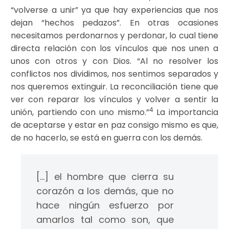
“volverse a unir” ya que hay experiencias que nos
dejan “hechos pedazos”. En otras ocasiones
necesitamos perdonarnos y perdonar, lo cual tiene
directa relación con los vínculos que nos unen a
unos con otros y con Dios. “Al no resolver los
conflictos nos dividimos, nos sentimos separados y
nos queremos extinguir. La reconciliación tiene que
ver con reparar los vínculos y volver a sentir la
4
unión, partiendo con uno mismo.”
La importancia
de aceptarse y estar en paz consigo mismo es que,
de no hacerlo, se está en guerra con los demás.
[…] el hombre que cierra su
corazón a los demás, que no
hace ningún esfuerzo por
amarlos tal como son, que