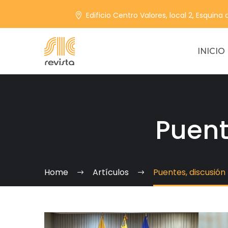
Edificio Centro Valores, local 2, Esquina
INICIO
Puent
Home
Artículos
Puentes, discusión