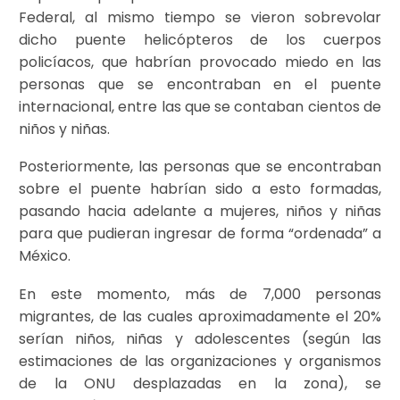
Federal, al mismo tiempo se vieron sobrevolar
dicho puente helicópteros de los cuerpos
policíacos, que habrían provocado miedo en las
personas que se encontraban en el puente
internacional, entre las que se contaban cientos de
niños y niñas.
Posteriormente, las personas que se encontraban
sobre el puente habrían sido a esto formadas,
pasando hacia adelante a mujeres, niños y niñas
para que pudieran ingresar de forma “ordenada” a
México.
En este momento, más de 7,000 personas
migrantes, de las cuales aproximadamente el 20%
serían niños, niñas y adolescentes (según las
estimaciones de las organizaciones y organismos
de la ONU desplazadas en la zona), se