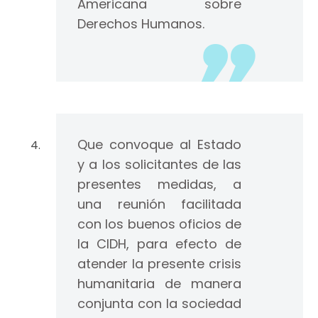
Americana sobre
Derechos Humanos.
Que convoque al Estado
y a los solicitantes de las
presentes medidas, a
una reunión facilitada
con los buenos oficios de
la CIDH, para efecto de
atender la presente crisis
humanitaria de manera
conjunta con la sociedad