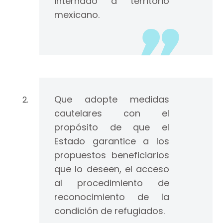
internado a territorio
mexicano.
Que adopte medidas
cautelares con el
propósito de que el
Estado garantice a los
propuestos beneficiarios
que lo deseen, el acceso
al procedimiento de
reconocimiento de la
condición de refugiados.