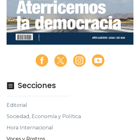
Secciones

Editorial
Sociedad, Economía y Política
Hora Internacional
Voces y Rostros