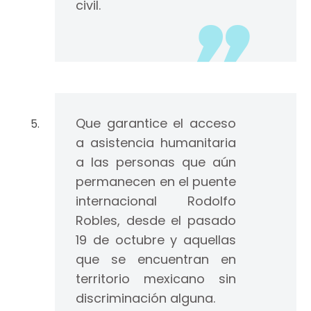
civil.
Que garantice el acceso
a asistencia humanitaria
a las personas que aún
permanecen en el puente
internacional Rodolfo
Robles, desde el pasado
19 de octubre y aquellas
que se encuentran en
territorio mexicano sin
discriminación alguna.