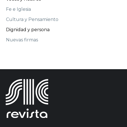
Fe e Iglesia
Cultura y Pensamiento
Dignidad y persona
Nuevas firmas