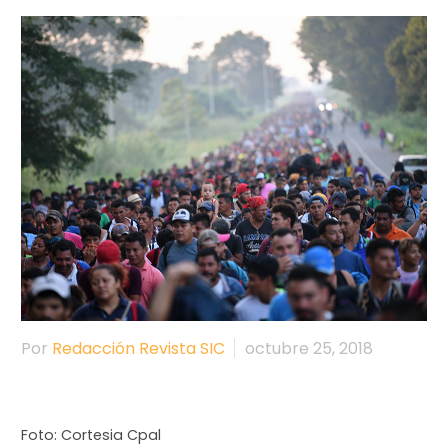
Por
Redacción Revista SIC
octubre 25, 2018
Foto: Cortesia Cpal