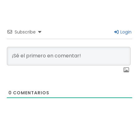
Subscribe
Login
0
COMENTARIOS