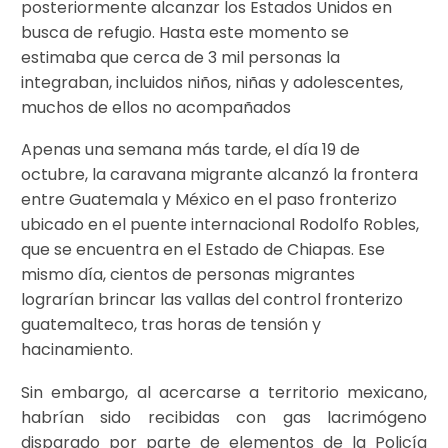
posteriormente alcanzar los Estados Unidos en
busca de refugio. Hasta este momento se
estimaba que cerca de 3 mil personas la
integraban, incluidos niños, niñas y adolescentes,
muchos de ellos no acompañados
Apenas una semana más tarde, el día 19 de
octubre, la caravana migrante alcanzó la frontera
entre Guatemala y México en el paso fronterizo
ubicado en el puente internacional Rodolfo Robles,
que se encuentra en el Estado de Chiapas. Ese
mismo día, cientos de personas migrantes
lograrían brincar las vallas del control fronterizo
guatemalteco, tras horas de tensión y
hacinamiento.
Sin embargo, al acercarse a territorio mexicano,
habrían sido recibidas con gas lacrimógeno
disparado por parte de elementos de la Policía