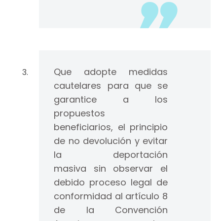
Que adopte medidas
cautelares para que se
garantice a los
propuestos
beneficiarios, el principio
de no devolución y evitar
la deportación
masiva sin observar el
debido proceso legal de
conformidad al artículo 8
de la Convención