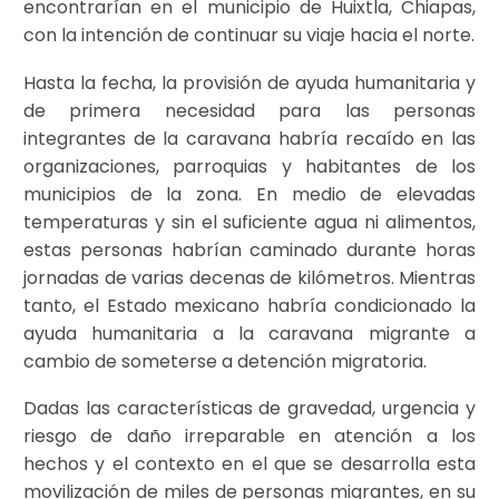
encontrarían en el municipio de Huixtla, Chiapas,
con la intención de continuar su viaje hacia el norte.
Hasta la fecha, la provisión de ayuda humanitaria y
de primera necesidad para las personas
integrantes de la caravana habría recaído en las
organizaciones, parroquias y habitantes de los
municipios de la zona. En medio de elevadas
temperaturas y sin el suficiente agua ni alimentos,
estas personas habrían caminado durante horas
jornadas de varias decenas de kilómetros. Mientras
tanto, el Estado mexicano habría condicionado la
ayuda humanitaria a la caravana migrante a
cambio de someterse a detención migratoria.
Dadas las características de gravedad, urgencia y
riesgo de daño irreparable en atención a los
hechos y el contexto en el que se desarrolla esta
movilización de miles de personas migrantes, en su