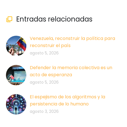
Entradas relacionadas

Venezuela, reconstruir la política para
reconstruir el país
agosto 5, 2026
Defender la memoria colectiva es un
acto de esperanza
agosto 5, 2026
El espejismo de los algoritmos y la
persistencia de lo humano
agosto 3, 2026