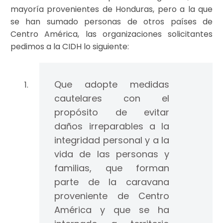
mayoría provenientes de Honduras, pero a la que
se han sumado personas de otros países de
Centro América, las organizaciones solicitantes
pedimos a la CIDH lo siguiente:
Que adopte medidas
cautelares con el
propósito de evitar
daños irreparables a la
integridad personal y a la
vida de las personas y
familias, que forman
parte de la caravana
proveniente de Centro
América y que se ha