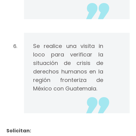
Se realice una visita in
loco para verificar la
situación de crisis de
derechos humanos en la
región fronteriza de
México con Guatemala.
Solicitan: