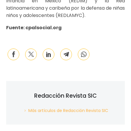
Infancia en México (REDIM) y la Red
latinoamericana y caribeña por la defensa de niñas
niños y adolescentes (REDLAMYC).
Fuente: cpalsocial.org
Redacción Revista SIC
Más artículos de Redacción Revista SIC