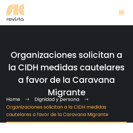
Organizaciones solicitan a
la CIDH medidas cautelares
a favor de la Caravana
Migrante
Home
Dignidad y persona
Organizaciones solicitan a la CIDH medidas
cautelares a favor de la Caravana Migrante