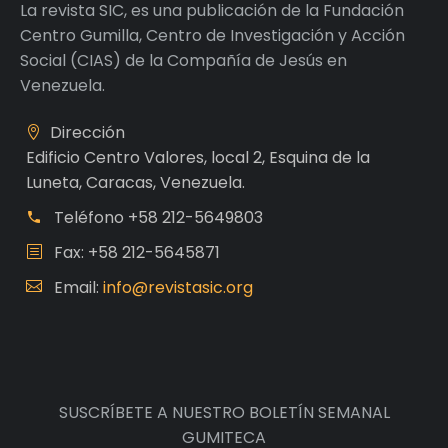
La revista SIC, es una publicación de la Fundación
Centro Gumilla, Centro de Investigación y Acción
Social (CIAS) de la Compañía de Jesús en
Venezuela.
Dirección
Edificio Centro Valores, local 2, Esquina de la
Luneta, Caracas, Venezuela.
Teléfono
+58 212-5649803
Fax: +58 212-5645871
Email:
info@revistasic.org
SUSCRÍBETE A NUESTRO BOLETÍN SEMANAL
GUMITECA