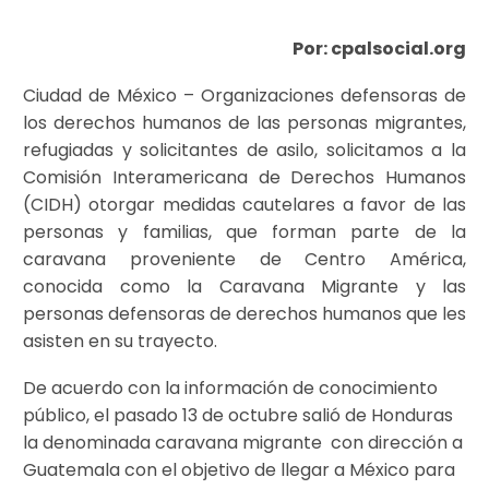
Por: cpalsocial.org
Ciudad de México – Organizaciones defensoras de
los derechos humanos de las personas migrantes,
refugiadas y solicitantes de asilo, solicitamos a la
Comisión Interamericana de Derechos Humanos
(CIDH) otorgar medidas cautelares a favor de las
personas y familias, que forman parte de la
caravana proveniente de Centro América,
conocida como la Caravana Migrante y las
personas defensoras de derechos humanos que les
asisten en su trayecto.
De acuerdo con la información de conocimiento
público, el pasado 13 de octubre salió de Honduras
la denominada caravana migrante con dirección a
Guatemala con el objetivo de llegar a México para