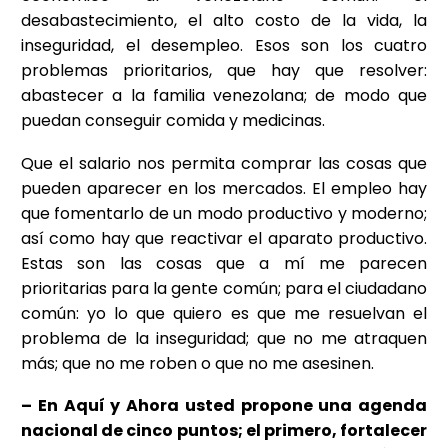
desabastecimiento, el alto costo de la vida, la
inseguridad, el desempleo. Esos son los cuatro
problemas prioritarios, que hay que resolver:
abastecer a la familia venezolana; de modo que
puedan conseguir comida y medicinas.
Que el salario nos permita comprar las cosas que
pueden aparecer en los mercados. El empleo hay
que fomentarlo de un modo productivo y moderno;
así como hay que reactivar el aparato productivo.
Estas son las cosas que a mí me parecen
prioritarias para la gente común; para el ciudadano
común: yo lo que quiero es que me resuelvan el
problema de la inseguridad; que no me atraquen
más; que no me roben o que no me asesinen.
– En Aquí y Ahora usted propone una agenda
nacional de cinco puntos; el primero, fortalecer