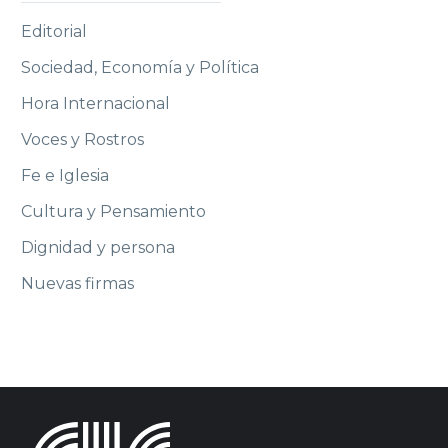
Editorial
Sociedad, Economía y Política
Hora Internacional
Voces y Rostros
Fe e Iglesia
Cultura y Pensamiento
Dignidad y persona
Nuevas firmas