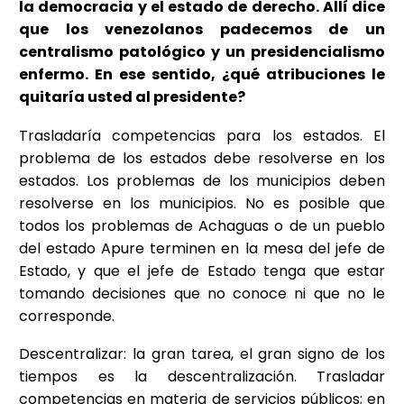
la democracia y el estado de derecho. Allí dice
que los venezolanos padecemos de un
centralismo patológico y un presidencialismo
enfermo. En ese sentido, ¿qué atribuciones le
quitaría usted al presidente?
Trasladaría competencias para los estados. El
problema de los estados debe resolverse en los
estados. Los problemas de los municipios deben
resolverse en los municipios. No es posible que
todos los problemas de Achaguas o de un pueblo
del estado Apure terminen en la mesa del jefe de
Estado, y que el jefe de Estado tenga que estar
tomando decisiones que no conoce ni que no le
corresponde.
Descentralizar: la gran tarea, el gran signo de los
tiempos es la descentralización. Trasladar
competencias en materia de servicios públicos; en