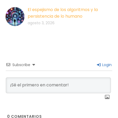
El espejismo de los algoritmos y la
persistencia de lo humano
agosto 3, 2026
Subscribe
Login
0
COMENTARIOS