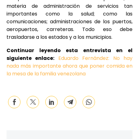
materia de administración de servicios tan
importantes como la salud; como las
comunicaciones; administraciones de los puertos,
aeropuertos, carreteras. Todo eso debe
trasladarse a los estados y a los municipios.
Continuar leyendo esta entrevista en el
siguiente enlace:
Eduardo Fernández: No hay
nada más importante ahora que poner comida en
la mesa de la familia venezolana