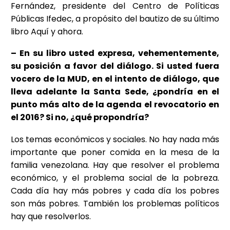
Fernández, presidente del Centro de Políticas
Públicas Ifedec, a propósito del bautizo de su último
libro Aquí y ahora.
– En su libro usted expresa, vehementemente,
su posición a favor del diálogo. Si usted fuera
vocero de la MUD, en el intento de diálogo, que
lleva adelante la Santa Sede, ¿pondría en el
punto más alto de la agenda el revocatorio en
el 2016? Si no, ¿qué propondría?
Los temas económicos y sociales. No hay nada más
importante que poner comida en la mesa de la
familia venezolana. Hay que resolver el problema
económico, y el problema social de la pobreza.
Cada día hay más pobres y cada día los pobres
son más pobres. También los problemas políticos
hay que resolverlos.