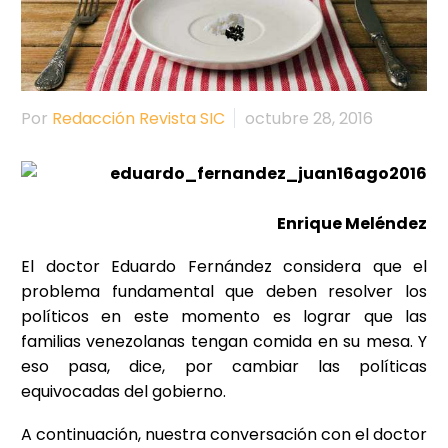
Por
Redacción Revista SIC
octubre 28, 2016
Enrique Meléndez
El doctor Eduardo Fernández considera que el
problema fundamental que deben resolver los
políticos en este momento es lograr que las
familias venezolanas tengan comida en su mesa. Y
eso pasa, dice, por cambiar las políticas
equivocadas del gobierno.
A continuación, nuestra conversación con el doctor