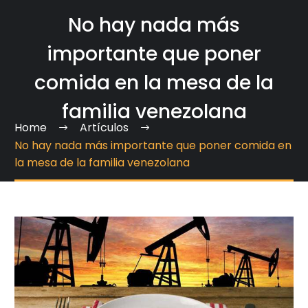
No hay nada más
importante que poner
comida en la mesa de la
familia venezolana
Home
Artículos
No hay nada más importante que poner comida en
la mesa de la familia venezolana