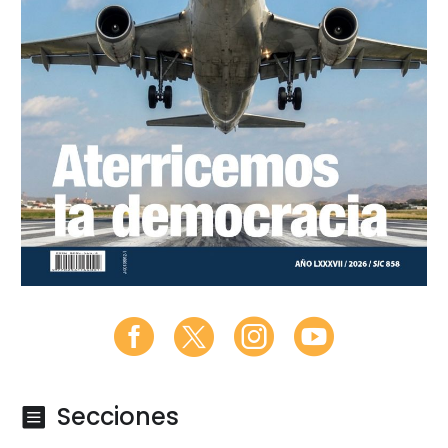
Secciones
