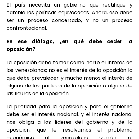
El país necesita un gobierno que rectifique y
cambie las políticas equivocadas. Ahora, eso debe
ser un proceso concertado, y no un proceso
confrontacional.
En ese diálogo, ¿en qué debe ceder la
oposición?
La oposición debe tomar como norte el interés de
los venezolanos; no es el interés de la oposición lo
que debe prevalecer, y mucho menos el interés de
alguno de los partidos de la oposición o alguna de
las figuras de la oposición.
La prioridad para la oposición y para el gobierno
debe ser el interés nacional, y el interés nacional
nos obliga a los líderes del gobierno y de la
oposición, que le resolvamos el problema
económico al venezolano común: el