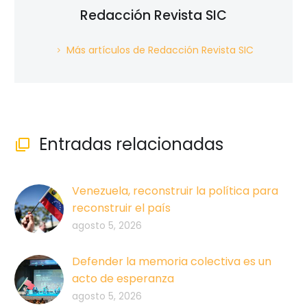
Redacción Revista SIC
Más artículos de Redacción Revista SIC
Entradas relacionadas

Venezuela, reconstruir la política para
reconstruir el país
agosto 5, 2026
Defender la memoria colectiva es un
acto de esperanza
agosto 5, 2026