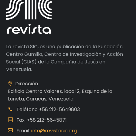
La revista SIC, es una publicación de la Fundación
Centro Gumilla, Centro de Investigación y Acción
Social (CIAS) de la Compañía de Jesús en
Venezuela.
Dirección
Edificio Centro Valores, local 2, Esquina de la
Luneta, Caracas, Venezuela.
Teléfono
+58 212-5649803
Fax: +58 212-5645871
Email:
info@revistasic.org