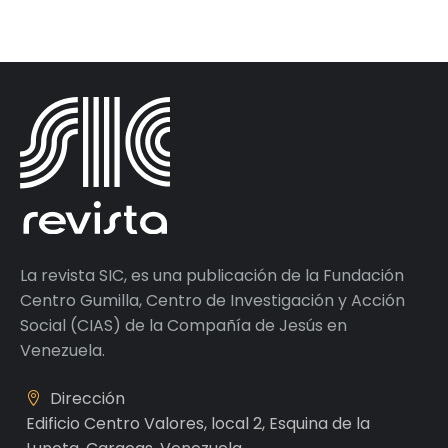
La revista SIC, es una publicación de la Fundación
Centro Gumilla, Centro de Investigación y Acción
Social (CIAS) de la Compañía de Jesús en
Venezuela.
Dirección
Edificio Centro Valores, local 2, Esquina de la