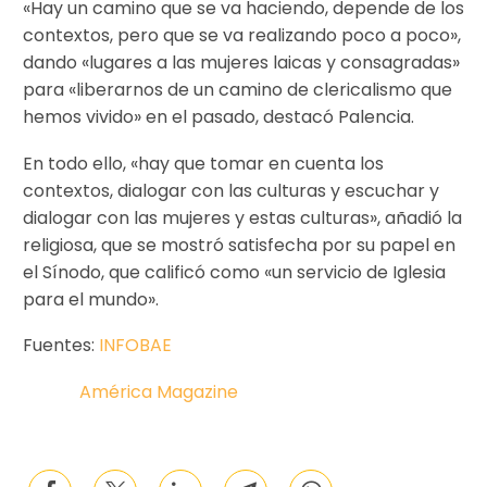
«Hay un camino que se va haciendo, depende de los
contextos, pero que se va realizando poco a poco»,
dando «lugares a las mujeres laicas y consagradas»
para «liberarnos de un camino de clericalismo que
hemos vivido» en el pasado, destacó Palencia.
En todo ello, «hay que tomar en cuenta los
contextos, dialogar con las culturas y escuchar y
dialogar con las mujeres y estas culturas», añadió la
religiosa, que se mostró satisfecha por su papel en
el Sínodo, que calificó como «un servicio de Iglesia
para el mundo».
Fuentes:
INFOBAE
América Magazine