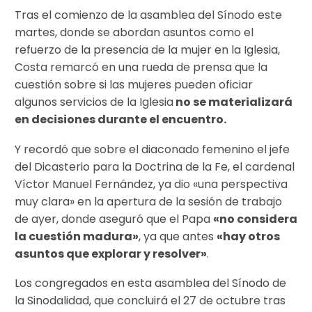
Tras el comienzo de la asamblea del Sínodo este
martes, donde se abordan asuntos como el
refuerzo de la presencia de la mujer en la Iglesia,
Costa remarcó en una rueda de prensa que la
cuestión sobre si las mujeres pueden oficiar
algunos servicios de la Iglesia
no se materializará
en decisiones durante el encuentro.
Y recordó que sobre el diaconado femenino el jefe
del Dicasterio para la Doctrina de la Fe, el cardenal
Víctor Manuel Fernández, ya dio «una perspectiva
muy clara» en la apertura de la sesión de trabajo
de ayer, donde aseguró que el Papa
«no considera
la cuestión madura»
, ya que antes
«hay otros
asuntos que explorar y resolver»
.
Los congregados en esta asamblea del Sínodo de
la Sinodalidad, que concluirá el 27 de octubre tras