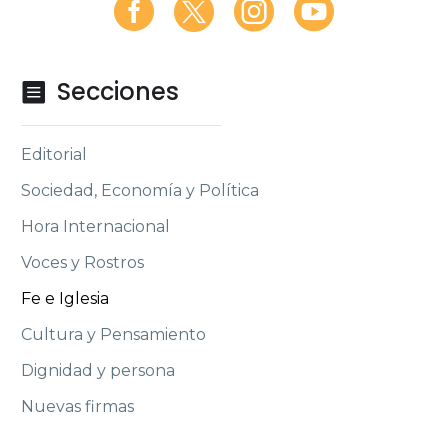
Secciones

Editorial
Sociedad, Economía y Política
Hora Internacional
Voces y Rostros
Fe e Iglesia
Cultura y Pensamiento
Dignidad y persona
Nuevas firmas