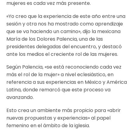
mujeres es cada vez más presente.
«Yo creo que la experiencia de este año entre una
sesión y otra nos ha mostrado como aprendizaje
que se va haciendo un camino», dijo la mexicana
María de los Dolores Palencia, una de las
presidentes delegadas del encuentro, y destacó
ante los medios el creciente rol de las mujeres.
Según Palencia, «se está reconociendo cada vez
más el rol de la mujer» a nivel eclesiástico, en
referencia a sus experiencias en México y América
Latina, donde remarcó que este proceso va
avanzando.
Esto crea un ambiente más propicio para «abrir
nuevas propuestas y experiencias» al papel
femenino en el ámbito de la iglesia.