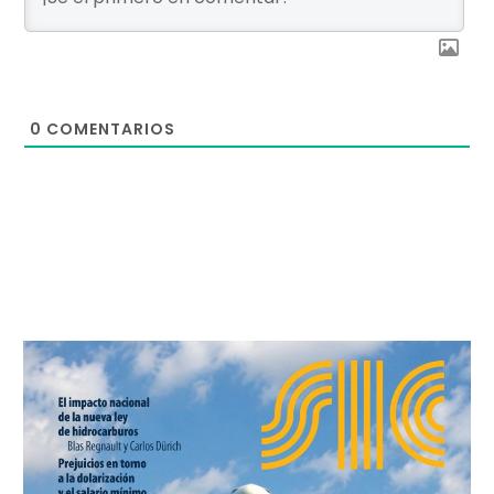
0
COMENTARIOS