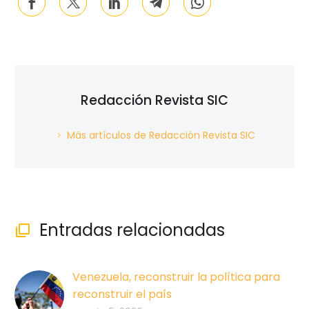
Redacción Revista SIC
Más artículos de Redacción Revista SIC
Entradas relacionadas

Venezuela, reconstruir la política para
reconstruir el país