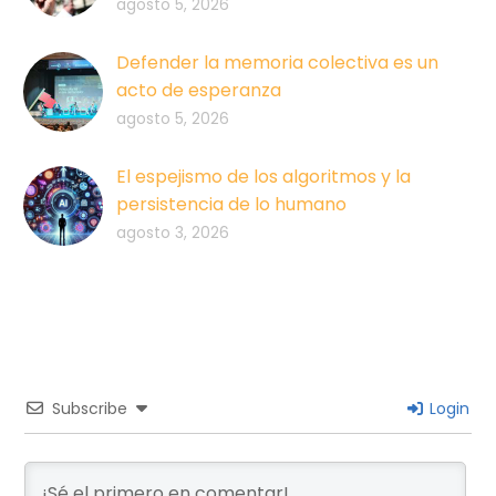
agosto 5, 2026
Defender la memoria colectiva es un
acto de esperanza
agosto 5, 2026
El espejismo de los algoritmos y la
persistencia de lo humano
agosto 3, 2026
Subscribe
Login