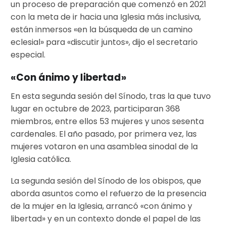
un proceso de preparación que comenzó en 2021
con la meta de ir hacia una Iglesia más inclusiva,
están inmersos «en la búsqueda de un camino
eclesial» para «discutir juntos», dijo el secretario
especial.
«Con ánimo y libertad»
En esta segunda sesión del Sínodo, tras la que tuvo
lugar en octubre de 2023, participaran 368
miembros, entre ellos 53 mujeres y unos sesenta
cardenales. El año pasado, por primera vez, las
mujeres votaron en una asamblea sinodal de la
Iglesia católica.
La segunda sesión del Sínodo de los obispos, que
aborda asuntos como el refuerzo de la presencia
de la mujer en la Iglesia, arrancó «con ánimo y
libertad» y en un contexto donde el papel de las