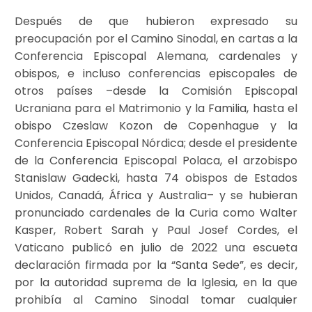
Después de que hubieron expresado su
preocupación por el Camino Sinodal, en cartas a la
Conferencia Episcopal Alemana, cardenales y
obispos, e incluso conferencias episcopales de
otros países –desde la Comisión Episcopal
Ucraniana para el Matrimonio y la Familia, hasta el
obispo Czeslaw Kozon de Copenhague y la
Conferencia Episcopal Nórdica; desde el presidente
de la Conferencia Episcopal Polaca, el arzobispo
Stanislaw Gadecki, hasta 74 obispos de Estados
Unidos, Canadá, África y Australia– y se hubieran
pronunciado cardenales de la Curia como Walter
Kasper, Robert Sarah y Paul Josef Cordes, el
Vaticano publicó en julio de 2022 una escueta
declaración firmada por la “Santa Sede”, es decir,
por la autoridad suprema de la Iglesia, en la que
prohibía al Camino Sinodal tomar cualquier