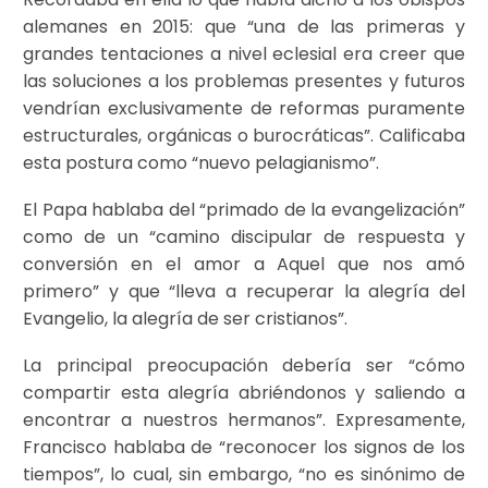
alemanes en 2015: que “una de las primeras y
grandes tentaciones a nivel eclesial era creer que
las soluciones a los problemas presentes y futuros
vendrían exclusivamente de reformas puramente
estructurales, orgánicas o burocráticas”. Calificaba
esta postura como “nuevo pelagianismo”.
El Papa hablaba del “primado de la evangelización”
como de un “camino discipular de respuesta y
conversión en el amor a Aquel que nos amó
primero” y que “lleva a recuperar la alegría del
Evangelio, la alegría de ser cristianos”.
La principal preocupación debería ser “cómo
compartir esta alegría abriéndonos y saliendo a
encontrar a nuestros hermanos”. Expresamente,
Francisco hablaba de “reconocer los signos de los
tiempos”, lo cual, sin embargo, “no es sinónimo de