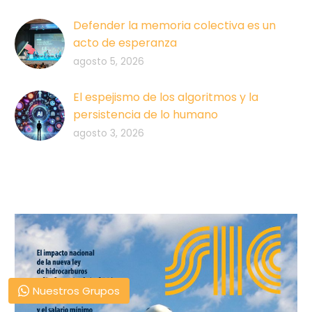
Defender la memoria colectiva es un
acto de esperanza
agosto 5, 2026
El espejismo de los algoritmos y la
persistencia de lo humano
agosto 3, 2026
Nuestros Grupos