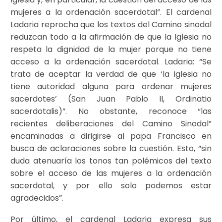
mujeres a la ordenación sacerdotal”. El cardenal
Ladaria reprocha que los textos del Camino sinodal
reduzcan todo a la afirmación de que la Iglesia no
respeta la dignidad de la mujer porque no tiene
acceso a la ordenación sacerdotal. Ladaria: “Se
trata de aceptar la verdad de que ‘la Iglesia no
tiene autoridad alguna para ordenar mujeres
sacerdotes’ (San Juan Pablo II, Ordinatio
sacerdotalis)”. No obstante, reconoce “las
recientes deliberaciones del Camino Sinodal”
encaminadas a dirigirse al papa Francisco en
busca de aclaraciones sobre la cuestión. Esto, “sin
duda atenuaría los tonos tan polémicos del texto
sobre el acceso de las mujeres a la ordenación
sacerdotal, y por ello solo podemos estar
agradecidos”.
Por último, el cardenal Ladaria expresa sus