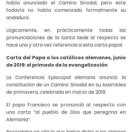
había anunciado el Camino Sinodal, pero este
todavía no había comenzado formalmente su
andadura.
Lógicamente, en prácticamente todas las
pronunciaciones de la Santa Sede al respecto se
hace una y otra vez referencia a esta carta papal.
Carta del Papa a los católicos alemanes, junio
de 2019: el primado de la evangelización
La Conferencia Episcopal alemana anunció la
constitución de un Camino Sinodal en su Asamblea
de primavera, celebrada en marzo de 2019.
El papa Francisco se pronunció al respecto con
una carta “al pueblo de Dios que peregrina en
Alemania”.
Recordaba en ella lo que había dicho a los obispos