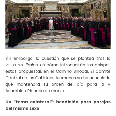
Sin embargo, la cuestión que se plantea tras la
visita
ad limina
es cómo introducirán los obispos
estas propuestas en el Camino Sinodal. El Comité
Central de los Católicos Alemanes ya ha anunciado
que mantendrá su orden del día para la V
Asamblea Plenaria de marzo.
Un “tema colateral”: bendición para parejas
del mismo sexo