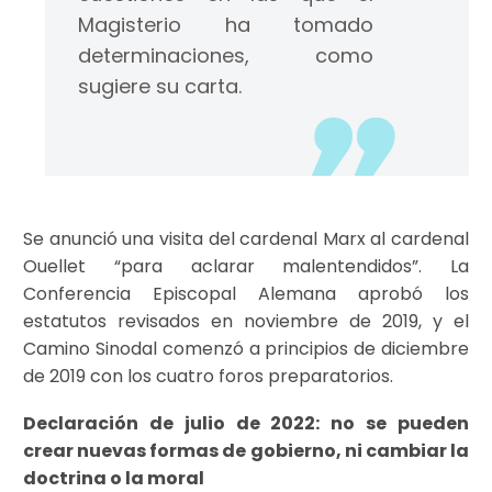
Magisterio ha tomado
determinaciones, como
sugiere su carta.
Se anunció una visita del cardenal Marx al cardenal
Ouellet “para aclarar malentendidos”. La
Conferencia Episcopal Alemana aprobó los
estatutos revisados en noviembre de 2019, y el
Camino Sinodal comenzó a principios de diciembre
de 2019 con los cuatro foros preparatorios.
Declaración de julio de 2022: no se pueden
crear nuevas formas de gobierno, ni cambiar la
doctrina o la moral