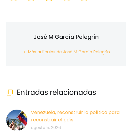
José M García Pelegrín
Más artículos de José M García Pelegrín
Entradas relacionadas

Venezuela, reconstruir la política para
reconstruir el país
agosto 5, 2026