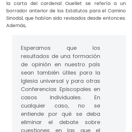
la carta del cardenal Ouellet se refería a un
borrador anterior de los Estatutos para el Camino
Sinodal, que habían sido revisados desde entonces.
Además,
Esperamos que los
resultados de una formación
de opinión en nuestro país
sean también útiles para la
Iglesia universal y para otras
Conferencias Episcopales en
casos individuales. En
cualquier caso, no se
entiende por qué se deba
eliminar el debate sobre
cuestiones en las que el