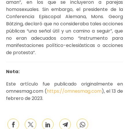
aman”, en los que se incluyeron a parejas
homosexuales. Sin embargo, el presidente de la
Conferencia Episcopal Alemana, Mons. Georg
Bätzing, declaró que no consideraba tales acciones
públicas “una señal útil y un camino a seguir”, que
no eran adecuados como “instrumento para
manifestaciones político-eclesiásticas o acciones
de protesta”.
Nota:
Este artículo fue publicado originalmente en
omnesmag.com (
https://omnesmag.com
), el 13 de
febrero de 2023.