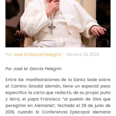
Por
José M García Pelegrín
febrero 23, 2023
Por José M. García Pelegrín
Entre las manifestaciones de la Santa Sede sobre
el Camino Sinodal alemán, tiene un especial peso
específico la carta que redactó, de su propio puño
y letra, el papa Francisco “al pueblo de Dios que
peregrina en Alemania”, fechada el 29 de junio de
2019, cuando la Conferencia Episcopal alemana