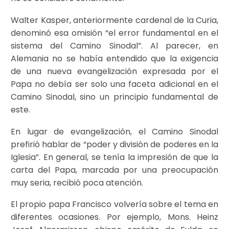
Walter Kasper, anteriormente cardenal de la Curia,
denominó esa omisión “el error fundamental en el
sistema del Camino Sinodal”. Al parecer, en
Alemania no se había entendido que la exigencia
de una nueva evangelización expresada por el
Papa no debía ser solo una faceta adicional en el
Camino Sinodal, sino un principio fundamental de
este.
En lugar de evangelización, el Camino Sinodal
prefirió hablar de “poder y división de poderes en la
Iglesia”. En general, se tenía la impresión de que la
carta del Papa, marcada por una preocupación
muy seria, recibió poca atención.
El propio papa Francisco volvería sobre el tema en
diferentes ocasiones. Por ejemplo, Mons. Heinz