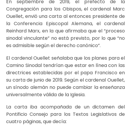
En septiembre de 2019, el prefecto de la
Congregación para los Obispos, el cardenal Marc
Ouellet, envió una carta al entonces presidente de
la Conferencia Episcopal Alemana, el cardenal
Reinhard Marx, en la que afirmaba que el “proceso
sinodal vinculante” no está previsto, por lo que “no
es admisible según el derecho canónico”.
El cardenal Ouellet señalaba que los planes para el
Camino Sinodal tendrían que estar en línea con las
directrices establecidas por el papa Francisco en
su carta de junio de 2019. Según el cardenal Ouellet,
un sínodo alemán no puede cambiar la enseñanza
universalmente válida de la Iglesia.
La carta iba acompañada de un dictamen del
Pontificio Consejo para los Textos Legislativos de
cuatro páginas, que decía: