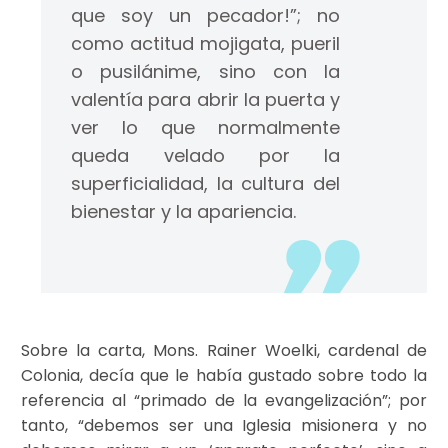
que soy un pecador!”; no
como actitud mojigata, pueril
o pusilánime, sino con la
valentía para abrir la puerta y
ver lo que normalmente
queda velado por la
superficialidad, la cultura del
bienestar y la apariencia.
Sobre la carta, Mons. Rainer Woelki, cardenal de
Colonia, decía que le había gustado sobre todo la
referencia al “primado de la evangelización”; por
tanto, “debemos ser una Iglesia misionera y no