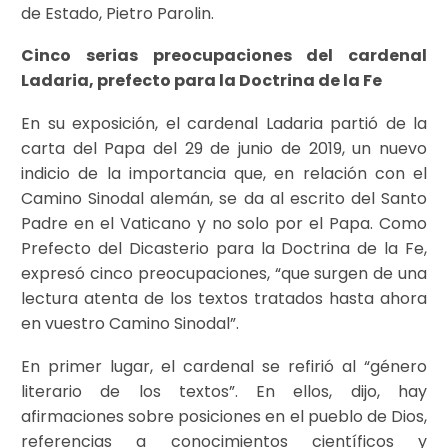
de Estado, Pietro Parolin.
Cinco serias preocupaciones del cardenal
Ladaria, prefecto para la Doctrina de la Fe
En su exposición, el cardenal Ladaria partió de la
carta del Papa del 29 de junio de 2019, un nuevo
indicio de la importancia que, en relación con el
Camino Sinodal alemán, se da al escrito del Santo
Padre en el Vaticano y no solo por el Papa. Como
Prefecto del Dicasterio para la Doctrina de la Fe,
expresó cinco preocupaciones, “que surgen de una
lectura atenta de los textos tratados hasta ahora
en vuestro Camino Sinodal”.
En primer lugar, el cardenal se refirió al “género
literario de los textos”. En ellos, dijo, hay
afirmaciones sobre posiciones en el pueblo de Dios,
referencias a conocimientos científicos y