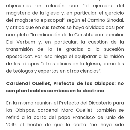
objeciones en relación con “el ejercicio del
magisterio de la Iglesia y, en particular, el ejercicio
del magisterio episcopal” según el Camino Sinodal,
y critica que en sus textos se haya olvidado casi por
completo “la indicación de la Constitución conciliar
Dei Verbum y, en particular, la cuestión de la
transmisión de la fe gracias a la sucesión
apostólica”. Por eso niega el equiparar a la misión
de los obispos “otros oficios en la Iglesia, como los
de teólogos y expertos en otras ciencias”.
Cardenal Ouellet, Prefecto de los Obispos: no
son planteables cambios en la doctrina
En la misma reunión, el Prefecto del Dicasterio para
los Obispos, cardenal Marc Ouellet, también se
refirió a la carta del papa Francisco de junio de
2019; el hecho de que la carta “no haya sido