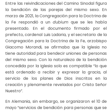
Entre las reivindicaciones del Camino Sinodal figura
la bendición de las parejas del mismo sexo. En
marzo de 2021, la Congregación para la Doctrina de
la Fe respondió a un
dubium
que se les había
presentado. En el documento firmado por el
prefecto, cardenal Luis Ladaria, y el secretario de la
Congregación para la Doctrina de la Fe, arzobispo
Giacomo Morandi, se afirmaba que la Iglesia no
tiene autoridad para bendecir uniones de personas
del mismo sexo. Con la naturaleza de la bendición
concedida por la Iglesia solo es compatible “lo que
está ordenado a recibir y expresar la gracia, al
servicio de los planes de Dios inscritos en la
creación y plenamente revelados por Cristo Señor
Nuestro”.
En Alemania, sin embargo, se organizaron el 10 de
mayo “servicios de bendición para personas que se