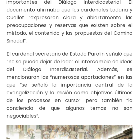
importantes del Diálogo Interdicasterial. El
documento afirmaba que los cardenales Ladaria y
Ouellet “expresaron clara y abiertamente las
preocupaciones y reservas que existen sobre el
método, el contenido y las propuestas del Camino
Sinodal”.
El cardenal secretario de Estado Parolin señaló que
“no se puede dejar de lado” el intercambio de ideas
del Diálogo Interdicasterial. Además, se
mencionaron las “numerosas aportaciones” en las
que “se señaló la importancia central de la
evangelización y la misión como objetivos últimos
de los procesos en curso”; pero también “la
conciencia de que algunos temas no son
negociables”.