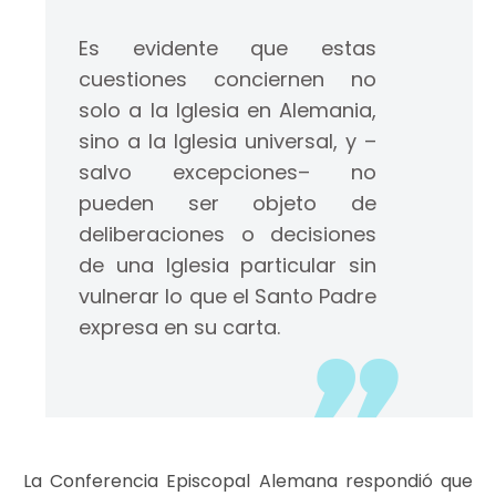
Es evidente que estas
cuestiones conciernen no
solo a la Iglesia en Alemania,
sino a la Iglesia universal, y –
salvo excepciones– no
pueden ser objeto de
deliberaciones o decisiones
de una Iglesia particular sin
vulnerar lo que el Santo Padre
expresa en su carta.
La Conferencia Episcopal Alemana respondió que