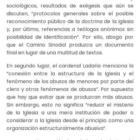
sociológicos, resultados de exégesis que aún se
discuten, “protocolos generales sobre el posible
reconocimiento público de la doctrina de la Iglesia
y, por último, referencias a teólogos anónimos sin
posibilidad de identificación”. Por ello, aboga por
que el Camino Sinodal produzca un documento
final en lugar de una multitud de textos.
En segundo lugar, el cardenal Ladaria menciona la
“conexión entre la estructura de la Iglesia y el
fenómeno de los abusos de menores por parte del
clero y otros fenómenos de abusos”. Por supuesto
que hay que evitar que se produzcan más abusos.
Sin embargo, esto no significa “reducir el misterio
de la Iglesia a una mera institución de poder o
considerar a la Iglesia desde el principio como una
organización estructuralmente abusiva”.