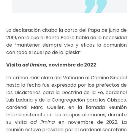
La declaración citaba la carta del Papa de junio de
2019, en la que el Santo Padre habla de la necesidad
de “mantener siempre viva y eficaz la comunión
con todo el cuerpo de la Iglesia”.
Visita
ad limina
, noviembre de 2022
La crítica más clara del Vaticano al Camino Sinodal
hasta la fecha fue expresada por los prefectos de
los Dicasterios para la Doctrina de la Fe, cardenal
Luis Ladaria, y de la Congregación para los Obispos,
cardenal Marc Ouellet, en la llamada Reunión
Interdicasterial con los obispos alemanes, durante
su visita
ad limina
en noviembre de 2022. La
reunión estuvo presidida por el cardenal secretario