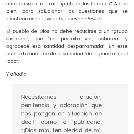
adaptarse sin más al espíritu de los tiempos”. Antes
bien, para solucionar las cuestiones que se
plantean es decisivo el
sensus ecclesiae
.
El pueblo de Dios no debe reducirse a un “grupo
ilustrado”, que “no permita ver, saborear y
agradece esa santidad desparramada”. En este
contexto hablaba de la santidad “de la puerta de al
lado”.
Y añadía:
Necesitamos oración,
penitencia y adoración que
nos pongan en situación de
decir como el publicano:
“¡Dios mío, ten piedad de mí,