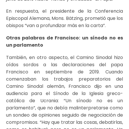
En respuesta, el presidente de la Conferencia
Episcopal Alemana, Mons. Bätzing, prometió que los
obispos “van a profundizar más en la carta”.
Otras palabras de Francisco: un sínodo no es
un parlamento
También, en otro aspecto, el Camino Sinodal hizo
oídos sordos a las declaraciones del papa
Francisco en septiembre de 2019. Cuando
comenzaban los trabajos preparatorios del
Camino Sinodal alemán, Francisco dijo en una
audiencia para el Sínodo de la Iglesia greco-
católica de Ucrania: “Un sínodo no es un
parlamento”, que no debía malinterpretarse como
un sondeo de opiniones seguido de negociación de
compromisos. “Hay que tratar las cosas, debatirlas,