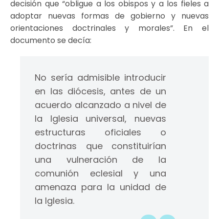
decisión que “obligue a los obispos y a los fieles a
adoptar nuevas formas de gobierno y nuevas
orientaciones doctrinales y morales”. En el
documento se decía:
No sería admisible introducir
en las diócesis, antes de un
acuerdo alcanzado a nivel de
la Iglesia universal, nuevas
estructuras oficiales o
doctrinas que constituirían
una vulneración de la
comunión eclesial y una
amenaza para la unidad de
la Iglesia.