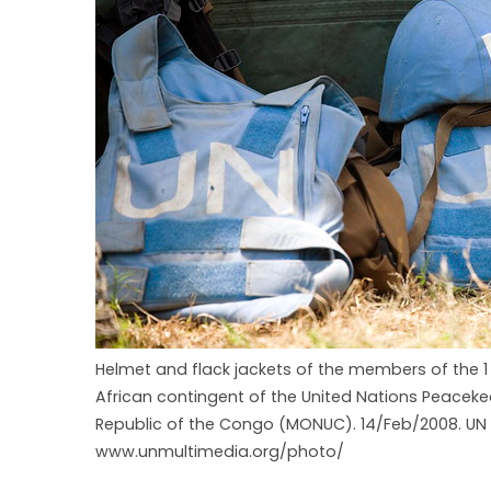
Helmet and flack jackets of the members of the 1
African contingent of the United Nations Peaceke
Republic of the Congo (MONUC). 14/Feb/2008. UN
www.unmultimedia.org/photo/