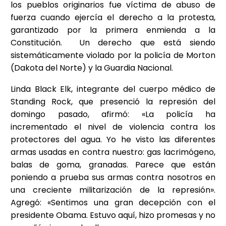
los pueblos originarios fue víctima de abuso de
fuerza cuando ejercía el derecho a la protesta,
garantizado por la primera enmienda a la
Constitución. Un derecho que está siendo
sistemáticamente violado por la policía de Morton
(Dakota del Norte) y la Guardia Nacional.
Linda Black Elk, integrante del cuerpo médico de
Standing Rock, que presenció la represión del
domingo pasado, afirmó: «La policía ha
incrementado el nivel de violencia contra los
protectores del agua. Yo he visto las diferentes
armas usadas en contra nuestro: gas lacrimógeno,
balas de goma, granadas. Parece que están
poniendo a prueba sus armas contra nosotros en
una creciente militarización de la represión».
Agregó: «Sentimos una gran decepción con el
presidente Obama. Estuvo aquí, hizo promesas y no