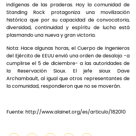
indígenas de las praderas. Hoy la comunidad de
Standing Rock protagoniza una movilización
histórica que por su capacidad de convocatoria,
diversidad, continuidad y espíritu de lucha está
plasmando una nueva y gran victoria.
Nota: Hace algunas horas, el Cuerpo de Ingenieros
del Ejército de EEUU envió una orden de desalojo -a
cumplirse el 5 de diciembre- a las autoridades de
la Reservación Sioux. El jefe sioux Dave
Archambault, al igual que otros representantes de
la comunidad, respondieron que no se moverán.
Fuente: http://www.alainet.org/es/articulo/182010