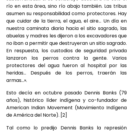
río en esta área, sino río abajo también. Las tribus
asumen su responsabilidad como protectores. Hay
que cuidar de la tierra, el agua, el aire… Un día en
nuestra caminata diaria hacia el sitio sagrado, las
abuelas y madres les dijeron a los excavadores que
no iban a permitir que destruyeran un sitio sagrado.
En respuesta, los custodios de seguridad privada
lanzaron los perros contra la gente. Varios
protectores del agua fueron al hospital por las
heridas… Después de los perros, traerán las
armas…».
Esto decía en octubre pasado Dennis Banks (79
años), histórico líder indígena y co-fundador de
American Indian Movement (Movimiento Indígena
de América del Norte). [2]
Tal como lo predijo Dennis Banks la represión