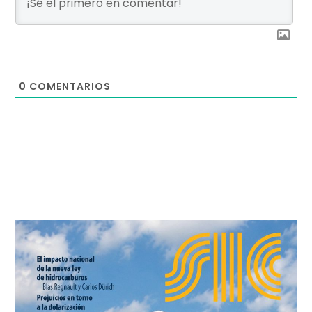
0
COMENTARIOS