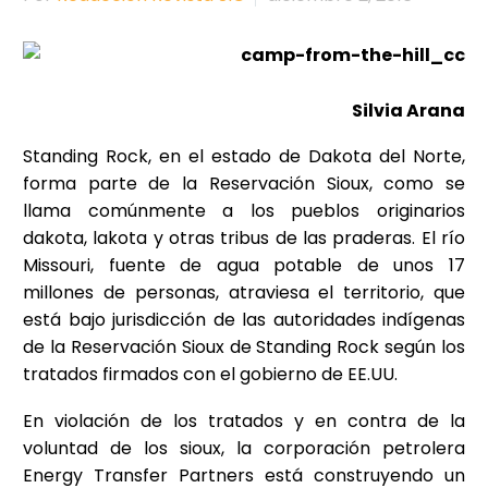
Silvia Arana
Standing Rock, en el estado de Dakota del Norte,
forma parte de la Reservación Sioux, como se
llama comúnmente a los pueblos originarios
dakota, lakota y otras tribus de las praderas. El río
Missouri, fuente de agua potable de unos 17
millones de personas, atraviesa el territorio, que
está bajo jurisdicción de las autoridades indígenas
de la Reservación Sioux de Standing Rock según los
tratados firmados con el gobierno de EE.UU.
En violación de los tratados y en contra de la
voluntad de los sioux, la corporación petrolera
Energy Transfer Partners está construyendo un