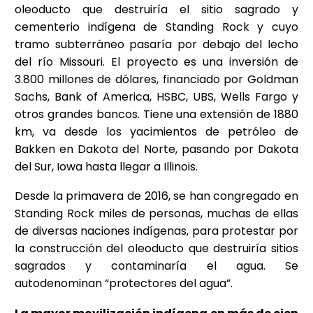
oleoducto que destruiría el sitio sagrado y
cementerio indígena de Standing Rock y cuyo
tramo subterráneo pasaría por debajo del lecho
del río Missouri. El proyecto es una inversión de
3.800 millones de dólares, financiado por Goldman
Sachs, Bank of America, HSBC, UBS, Wells Fargo y
otros grandes bancos. Tiene una extensión de 1880
km, va desde los yacimientos de petróleo de
Bakken en Dakota del Norte, pasando por Dakota
del Sur, Iowa hasta llegar a Illinois.
Desde la primavera de 2016, se han congregado en
Standing Rock miles de personas, muchas de ellas
de diversas naciones indígenas, para protestar por
la construcción del oleoducto que destruiría sitios
sagrados y contaminaría el agua. Se
autodenominan “protectores del agua”.