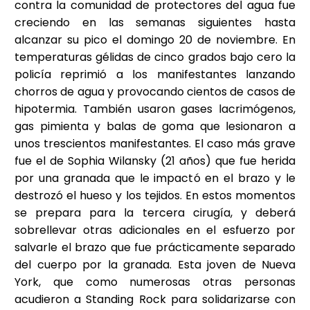
contra la comunidad de protectores del agua fue
creciendo en las semanas siguientes hasta
alcanzar su pico el domingo 20 de noviembre. En
temperaturas gélidas de cinco grados bajo cero la
policía reprimió a los manifestantes lanzando
chorros de agua y provocando cientos de casos de
hipotermia. También usaron gases lacrimógenos,
gas pimienta y balas de goma que lesionaron a
unos trescientos manifestantes. El caso más grave
fue el de Sophia Wilansky (21 años) que fue herida
por una granada que le impactó en el brazo y le
destrozó el hueso y los tejidos. En estos momentos
se prepara para la tercera cirugía, y deberá
sobrellevar otras adicionales en el esfuerzo por
salvarle el brazo que fue prácticamente separado
del cuerpo por la granada. Esta joven de Nueva
York, que como numerosas otras personas
acudieron a Standing Rock para solidarizarse con