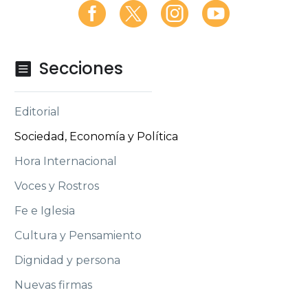
Secciones

Editorial
Sociedad, Economía y Política
Hora Internacional
Voces y Rostros
Fe e Iglesia
Cultura y Pensamiento
Dignidad y persona
Nuevas firmas