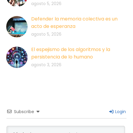
agosto 5, 2026
Defender la memoria colectiva es un
acto de esperanza
agosto 5, 2026
El espejismo de los algoritmos y la
persistencia de lo humano
agosto 3, 2026
Subscribe
Login