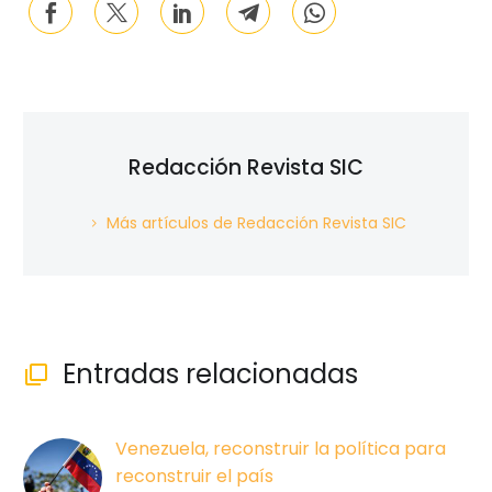
Redacción Revista SIC
Más artículos de Redacción Revista SIC
Entradas relacionadas

Venezuela, reconstruir la política para
reconstruir el país