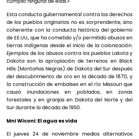
cumplió ninguna de ellas.»
Esta conducta gubernamental contra los derechos
de los pueblos originarios no es sorprendente, sino
coherente con la conducta histórica del gobierno
de EE.UU., que ha cometido y/o permitido abusos en
tierras indígenas desde el inicio de la colonización.
Ejemplos de los abusos contra los pueblos Lakota y
Dakota son la apropiación de terrenos en Black
Hills (Montañas Negras) de Dakota del Sur después
del descubrimiento de oro en la década de 1870, y
la construcción de embalses en el río Missouri que
causó inundaciones en poblados, en zonas
forestales y en granjas en Dakota del Norte y del
Sur durante la década de 1950.
Mni Wiconi: El agua es vida
El jueves 24 de noviembre medios alternativos