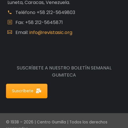
Luneta, Caracas, Venezuela.
Teléfono
+58 212-5649803
Fax: +58 212-5645871
Email:
info@revistasic.org
SUSCRÍBETE A NUESTRO BOLETÍN SEMANAL
GUMITECA
Suscríbete
© 1938 – 2026 | Centro Gumilla | Todos los derechos