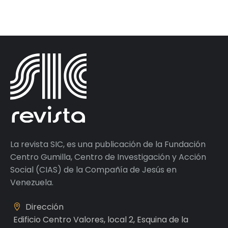
La revista SIC, es una publicación de la Fundación
Centro Gumilla, Centro de Investigación y Acción
Social (CIAS) de la Compañía de Jesús en
Venezuela.
Dirección
Edificio Centro Valores, local 2, Esquina de la